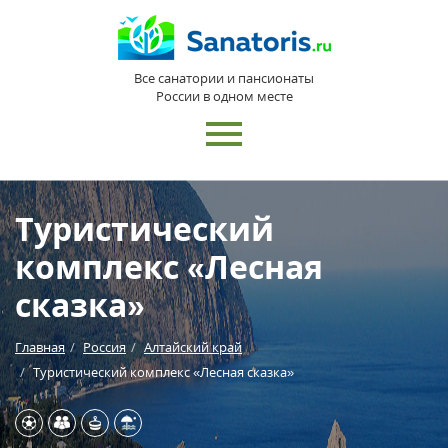
Все санатории и пансионаты
России в одном месте
Туристический
комплекс «Лесная
сказка»
Главная
Россия
Алтайский край
Туристический комплекс «Лесная сказка»