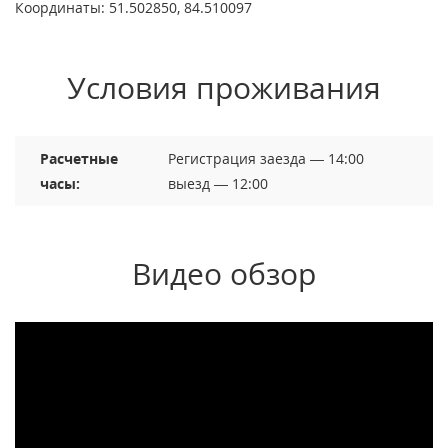
Координаты: 51.502850, 84.510097
Условия проживания
Расчетные
Регистрация заезда — 14:00
часы:
выезд — 12:00
Видео обзор