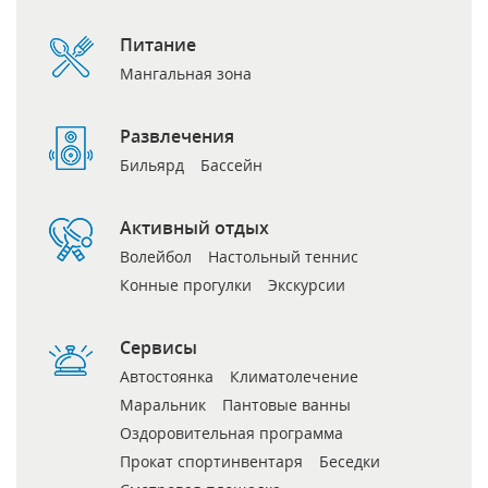
Питание
Мангальная зона
Развлечения
Бильярд
Бассейн
Активный отдых
Волейбол
Настольный теннис
Конные прогулки
Экскурсии
Сервисы
Автостоянка
Климатолечение
Маральник
Пантовые ванны
Оздоровительная программа
Прокат спортинвентаря
Беседки