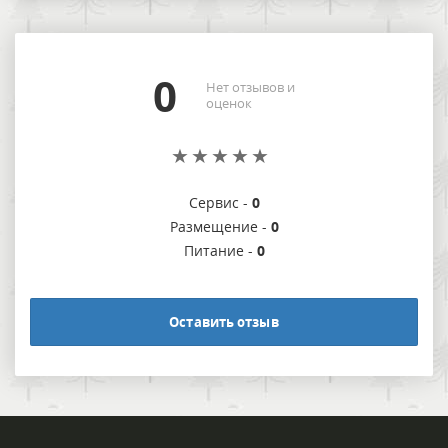
0
Нет отзывов и
оценок
Сервис -
0
Размещение -
0
Питание -
0
Оставить отзыв