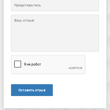
Оставить отзыв