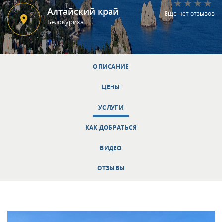
Алтайский край
Еще нет отзывов
Белокуриха
ОПИСАНИЕ
ЦЕНЫ
УСЛУГИ
КАК ДОБРАТЬСЯ
ВИДЕО
ОТЗЫВЫ