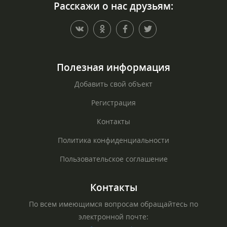
Расскажи о нас друзьям:
Полезная информация
Добавить свой объект
Регистрация
Контакты
Политика конфиденциальности
Пользовательское соглашение
Контакты
По всем имеющимся вопросам обращайтесь по
электронной почте: