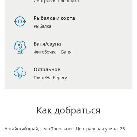
Смотровая площадка
Рыбалка и охота
Рыбалка
Баня/сауна
Фитобочка
Баня
Остальное
Пляж/На берегу
Как добраться
Алтайский край, село Топольное, Центральная улица, 2Б.