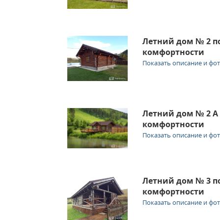
Летний дом № 2 
комфортности
Показать описание и фо
Летний дом № 2 
комфортности
Показать описание и фо
Летний дом № 3 
комфортности
Показать описание и фо