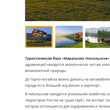
Туристическая база «Маральник Никольское»
здравницей находится экологически чистая зона
великолепной природы.
До Горно-Алтайска можно доехать на автомобиле в
городе есть большой ж/д вокзал и аэропорт.
В Никольском находится уникальное хозяйство, 
территории России не существует. На экспорт па
которое используется для оздоровления и лечен