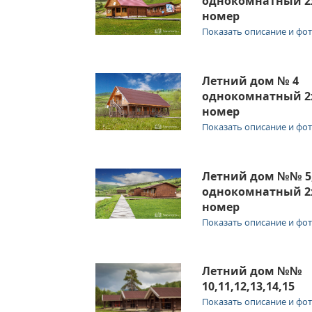
однокомнатный 2
номер
Показать описание и фо
Летний дом № 4
однокомнатный 2
номер
Показать описание и фо
Летний дом №№ 5, 
однокомнатный 2
номер
Показать описание и фо
Летний дом №№
10,11,12,13,14,15
Показать описание и фо