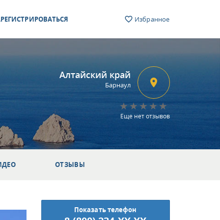
РЕГИСТРИРОВАТЬСЯ
Избранное
Алтайский край
Барнаул
Еще нет отзывов
ИДЕО
ОТЗЫВЫ
Показать телефон