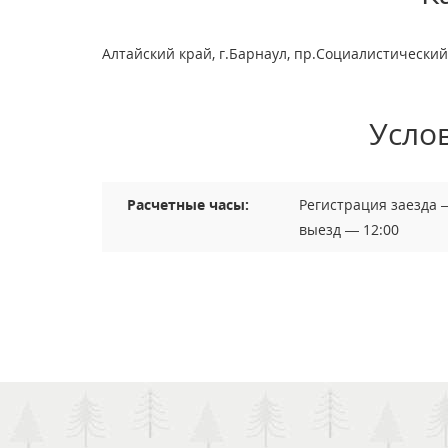
Алтайский край, г.Барнаул, пр.Социалистический,
Усло
Расчетные часы:
Регистрация заезда 
выезд — 12:00