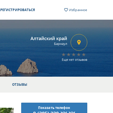
РЕГИСТРИРОВАТЬСЯ
Избранное
Алтайский край
Барнаул
Еще нет отзывов
ОТЗЫВЫ
Показать телефон