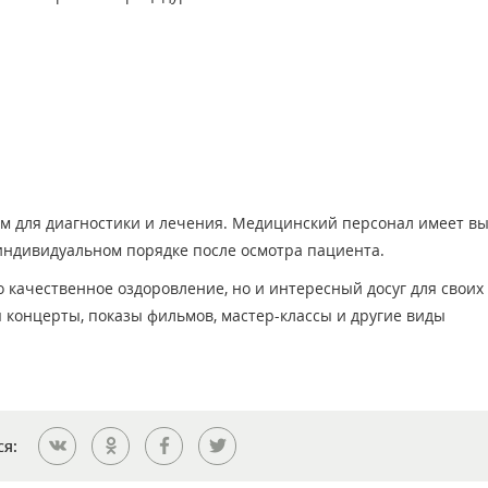
м для диагностики и лечения. Медицинский персонал имеет в
индивидуальном порядке после осмотра пациента.
 качественное оздоровление, но и интересный досуг для своих
 концерты, показы фильмов, мастер-классы и другие виды
ся: