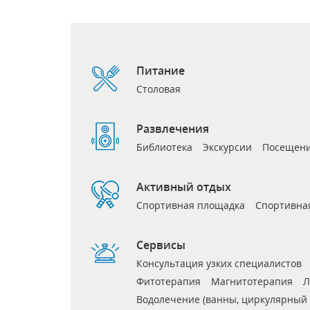
Питание
Столовая
Развлечения
Библиотека
Экскурсии
Посещение
Активный отдых
Спортивная площадка
Спортивна
Сервисы
Консультация узких специалистов
Фитотерапия
Магнитотерапия
Л
Водолечение (ванны, циркулярный 