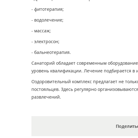
- фитотерапия;
- водолечение;
- массаж;
- электросон;
- бальнеотерапия.
Санаторий обладает современным оборудование
уровень квалификации. Лечение подбирается в 
Оздоровительный комплекс предлагает не только
постояльцев. Здесь регулярно организовываются
развлечений.
Поделить