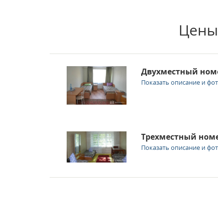
Цены
Двухместный ном
Показать описание и фо
Трехместный ном
Показать описание и фо