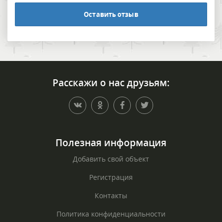
Оставить отзыв
Расскажи о нас друзьям:
Полезная информация
Добавить свой объект
Регистрация
Контакты
Политика конфиденциальности