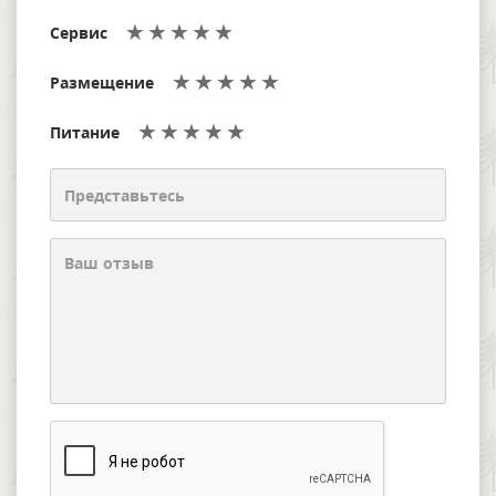
Сервис
Размещение
Питание