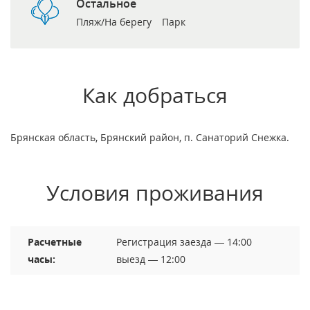
Остальное
Пляж/На берегу
Парк
Как добраться
Брянская область, Брянский район, п. Санаторий Снежка.
Условия проживания
Расчетные
Регистрация заезда — 14:00
часы:
выезд — 12:00