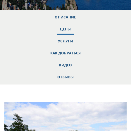
ОПИСАНИЕ
ЦЕНЫ
УСЛУГИ
КАК ДОБРАТЬСЯ
ВИДЕО
ОТЗЫВЫ