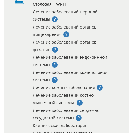
Столовая
Wi-Fi
Лечение заболеваний нервной
системы
Лечение заболеваний органов
пищеварения
Лечение заболеваний органов
дыхания
Лечение заболеваний эндокринной
системы
Лечение заболеваний мочеполовой
системы
Лечение кожных заболеваний
Лечение заболеваний костно-
мышечной системы
Лечение заболеваний сердечно-
сосудистой системы
Клиническая лаборатория