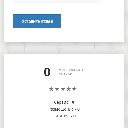
Оставить отзыв
0
Нет отзывов и
оценок
Сервис -
0
Размещение -
0
Питание -
0