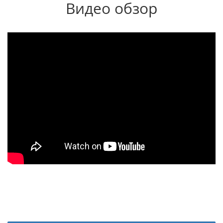
Видео обзор