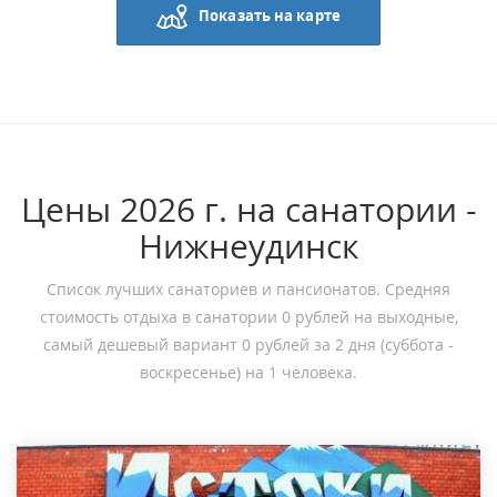
Показать на карте
Цены 2026 г. на санатории -
Нижнеудинск
Список лучших санаториев и пансионатов. Средняя
стоимость отдыха в санатории 0 рублей на выходные,
самый дешевый вариант 0 рублей за 2 дня (суббота -
воскресенье) на 1 человека.