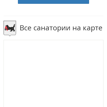
Все санатории на карте