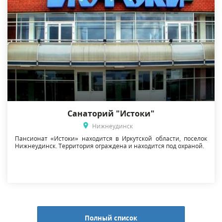
Санаторий "Истоки"
Нижнеудинск
Пансионат «Истоки» находится в Иркутской области, поселок
Нижнеудинск. Территория ограждена и находится под охраной.
Полный список