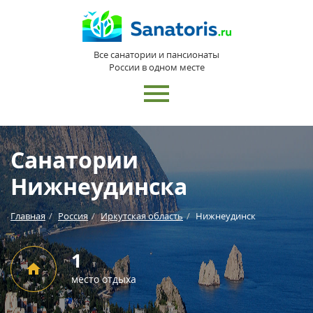
Все санатории и пансионаты
России в одном месте
Санатории
Нижнеудинска
Главная
Россия
Иркутская область
Нижнеудинск
1
место отдыха