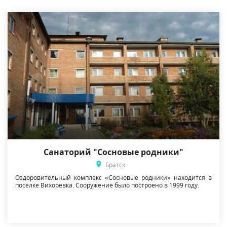
Санаторий "Сосновые родники"
Братск
Оздоровительный комплекс «Сосновые родники» находится в
поселке Вихоревка. Сооружение было построено в 1999 году.