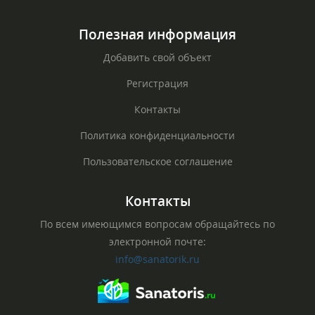
Полезная информация
Добавить свой объект
Регистрация
Контакты
Политика конфиденциальности
Пользовательское соглашение
Контакты
По всем имеющимся вопросам обращайтесь по
электронной почте:
info@sanatorik.ru