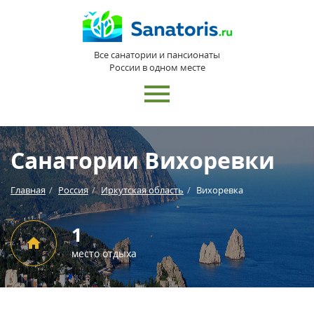
Все санатории и пансионаты
России в одном месте
Санатории Вихоревки
Главная
Россия
Иркутская область
Вихоревка
1
место отдыха