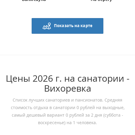
Показать на карте
Цены 2026 г. на санатории -
Вихоревка
Список лучших санаториев и пансионатов. Средняя
стоимость отдыха в санатории 0 рублей на выходные,
самый дешевый вариант 0 рублей за 2 дня (суббота -
воскресенье) на 1 человека.