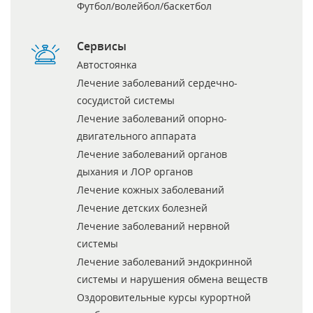
Футбол/волейбол/баскетбол
Сервисы
Автостоянка
Лечение заболеваний сердечно-
сосудистой системы
Лечение заболеваний опорно-
двигательного аппарата
Лечение заболеваний органов
дыхания и ЛОР органов
Лечение кожных заболеваний
Лечение детских болезней
Лечение заболеваний нервной
системы
Лечение заболеваний эндокринной
системы и нарушения обмена веществ
Оздоровительные курсы курортной