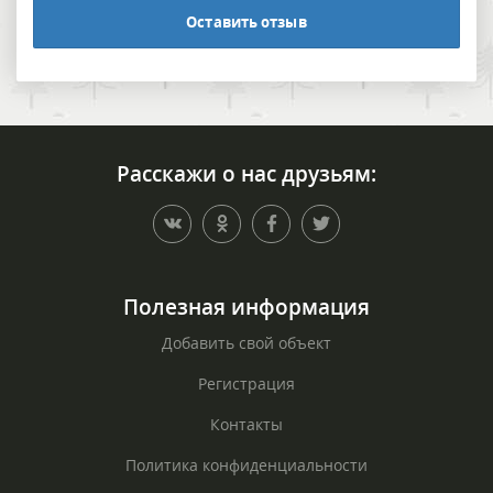
Оставить отзыв
Расскажи о нас друзьям:
Полезная информация
Добавить свой объект
Регистрация
Контакты
Политика конфиденциальности