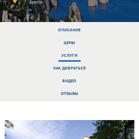
Братск
ОПИСАНИЕ
ЦЕНЫ
УСЛУГИ
КАК ДОБРАТЬСЯ
ВИДЕО
ОТЗЫВЫ