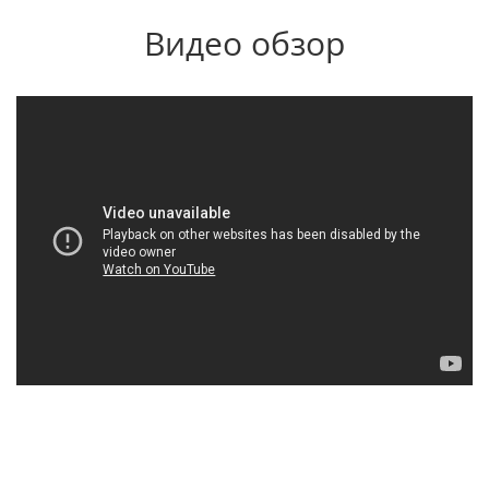
Видео обзор