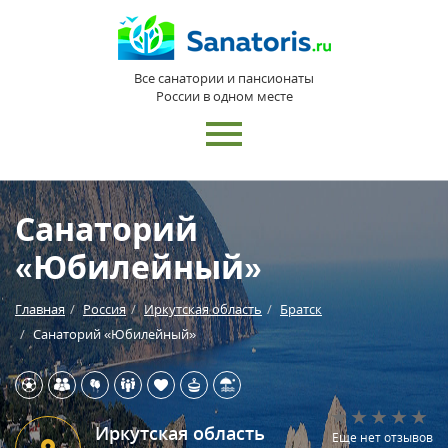
Все санатории и пансионаты
России в одном месте
Санаторий
«Юбилейный»
Главная
Россия
Иркутская область
Братск
Санаторий «Юбилейный»
Иркутская область
Еще нет отзывов