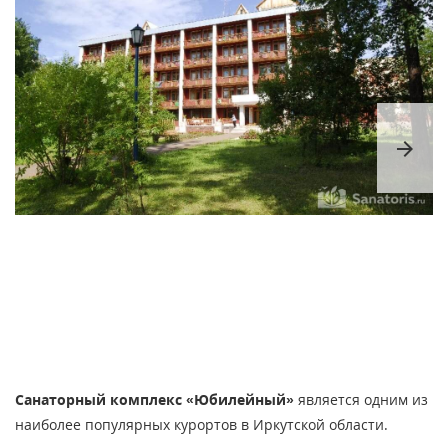
arrow_forward
Санаторный комплекс «Юбилейный»
является одним из
наиболее популярных курортов в Иркутской области.