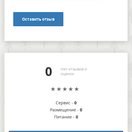
Оставить отзыв
0
Нет отзывов и
оценок
Сервис -
0
Размещение -
0
Питание -
0