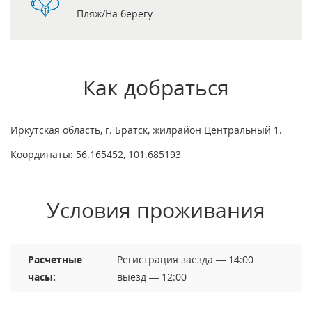
Пляж/На берегу
Как добраться
Иркутская область, г. Братск, жилрайон Центральный 1.
Координаты: 56.165452, 101.685193
Условия проживания
Расчетные
Регистрация заезда — 14:00
часы:
выезд — 12:00