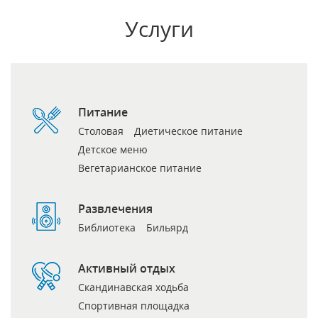
Услуги
Питание
Столовая
Диетическое питание
Детское меню
Вегетарианское питание
Развлечения
Библиотека
Бильярд
Активный отдых
Скандинавская ходьба
Спортивная площадка