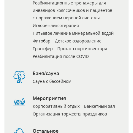
Реабилитационные тренажеры для
инвалидов-колясочников и пациентов
с поражением нервной системы
Иглорефлексотерапия
Питьевое лечение минеральной водой
Фитобар
Детское оздоровление
Трансфер
Прокат спортинвентаря
Реабилитация после COVID
Баня/сауна
Сауна с бассейном
Мероприятия
Корпоративный отдых
Банкетный зал
Организация торжеств, праздников
Остальное