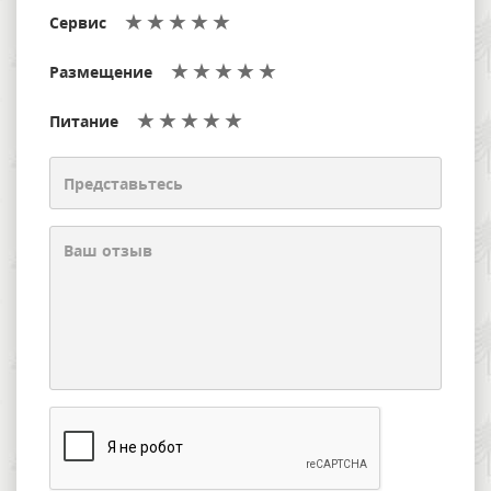
Сервис
Размещение
Питание