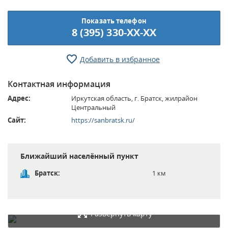
Показать телефон
8 (395) 330-XX-XX
Добавить в избранное
Контактная информация
Адрес:
Иркутская область, г. Братск, жилрайон
Центральный
Сайт:
https://sanbratsk.ru/
Ближайший населённый пункт
Братск:
1 км
Развернуть карту