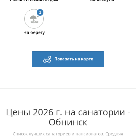
2
На берегу
Показать на карте
Цены 2026 г. на санатории -
Обнинск
Список лучших санаториев и пансионатов. Средняя