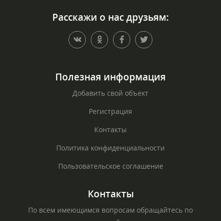
Расскажи о нас друзьям:
Полезная информация
Добавить свой объект
Регистрация
Контакты
Политика конфиденциальности
Пользовательское соглашение
Контакты
По всем имеющимся вопросам обращайтесь по