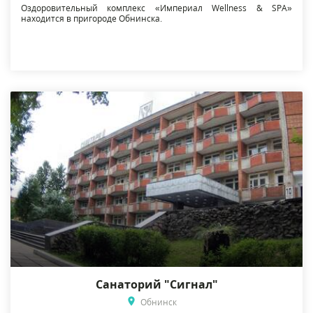
Оздоровительный комплекс «Империал Wellness & SPA»
находится в пригороде Обнинска.
Санаторий "Сигнал"
Обнинск