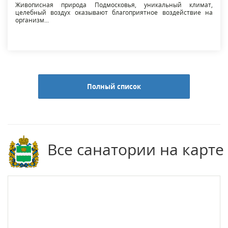
Живописная природа Подмосковья, уникальный климат,
целебный воздух оказывают благоприятное воздействие на
организм...
Полный список
Все санатории на карте