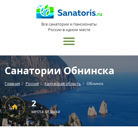
Все санатории и пансионаты
России в одном месте
Санатории Обнинска
Главная
Россия
Калужская область
Обнинск
2
места отдыха