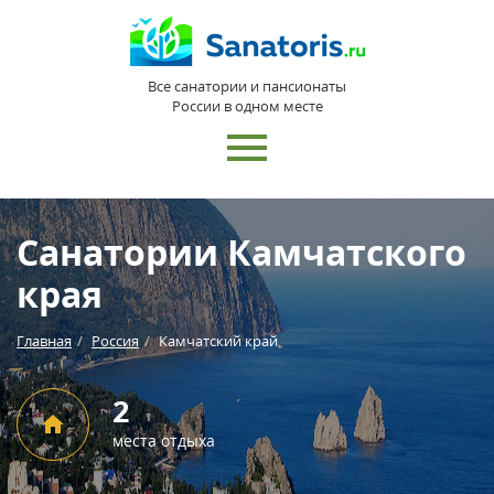
Все санатории и пансионаты
России в одном месте
Санатории Камчатского
края
Главная
Россия
Камчатский край
2
места отдыха