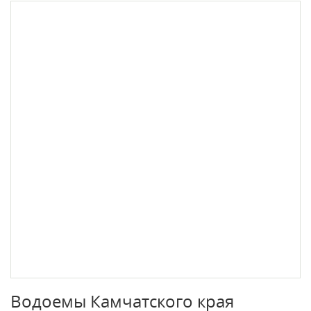
Водоемы Камчатского края