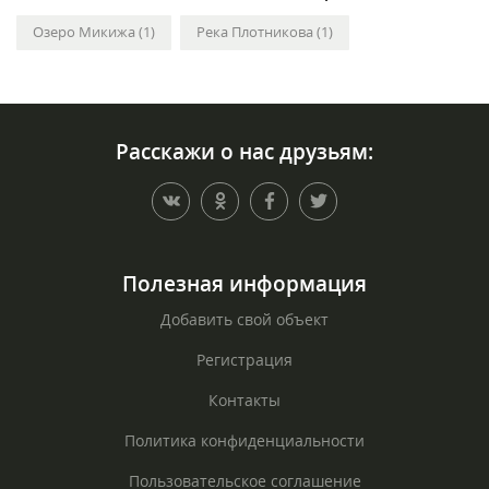
Озеро Микижа (1)
Река Плотникова (1)
Расскажи о нас друзьям:
Полезная информация
Добавить свой объект
Регистрация
Контакты
Политика конфиденциальности
Пользовательское соглашение