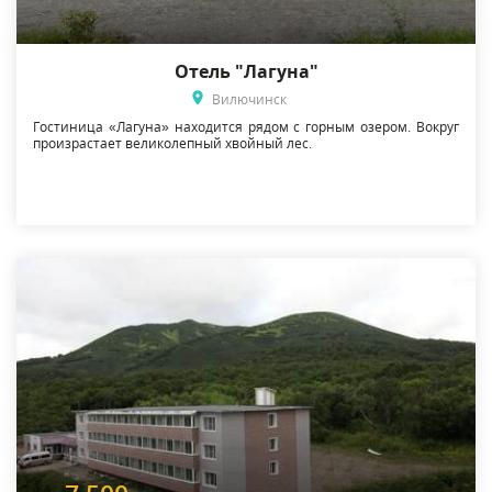
Отель "Лагуна"
Вилючинск
Гостиница «Лагуна» находится рядом с горным озером. Вокруг
произрастает великолепный хвойный лес.