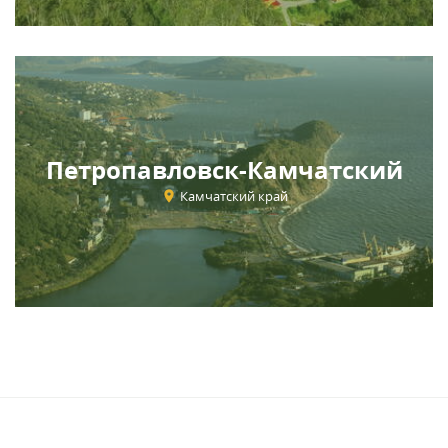
Петропавловск-Камчатский
Камчатский край