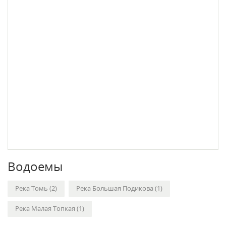
Водоемы
Река Томь (2)
Река Большая Подикова (1)
Река Малая Топкая (1)