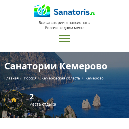
Все санатории и пансионаты
России в одном месте
Санатории Кемерово
Главная
Россия
Кемеровская область
Кемерово
2
места отдыха