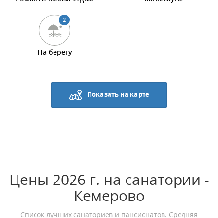
2
На берегу
Показать на карте
Цены 2026 г. на санатории -
Кемерово
Список лучших санаториев и пансионатов. Средняя