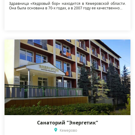
Здравница «Кедровый бор» находится в Кемеровской области.
Она была основана в 70-х годах, а в 2007 году ее качественно...
Санаторий "Энергетик"
Кемерово