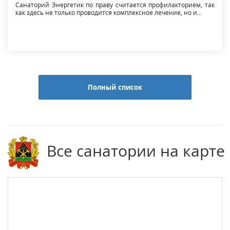
Санаторий Энергетик по праву считается профилакторием, так
как здесь не только проводится комплексное лечение, но и...
Полный список
Все санатории на карте