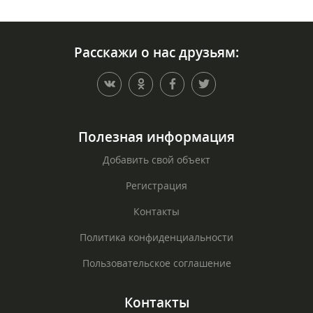
Расскажи о нас друзьям:
Полезная информация
Добавить свой объект
Регистрация
Контакты
Политика конфиденциальности
Пользовательское соглашение
Контакты