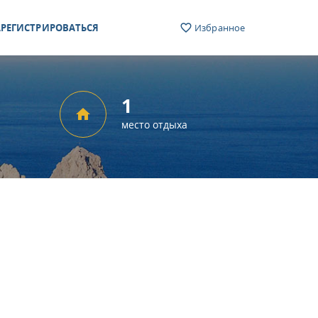
РЕГИСТРИРОВАТЬСЯ
Избранное
1
место отдыха