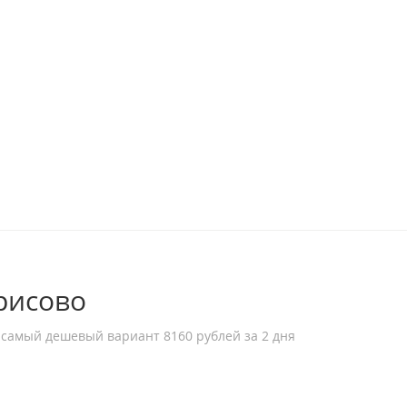
орисово
 самый дешевый вариант 8160 рублей за 2 дня