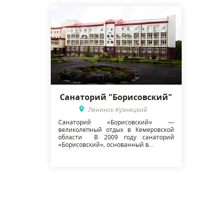
Санаторий "Борисовский"
Ленинск-Кузнецкий
Санаторий «Борисовский» —
великолепный отдых в Кемеровской
области В 2009 году санаторий
«Борисовский», основанный в...