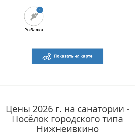
1
Рыбалка
Показать на карте
Цены 2026 г. на санатории -
Посёлок городского типа
Нижнеивкино