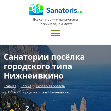
Все санатории и пансионаты
России в одном месте
Санатории посёлка
городского типа
Нижнеивкино
Главная
Россия
Кировская область
Посёлок городского типа Нижнеивкино
2