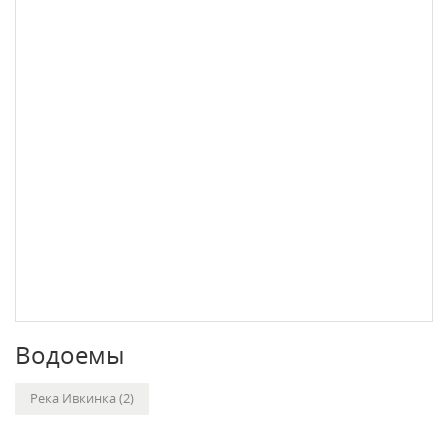
Водоемы
Река Ивкинка (2)