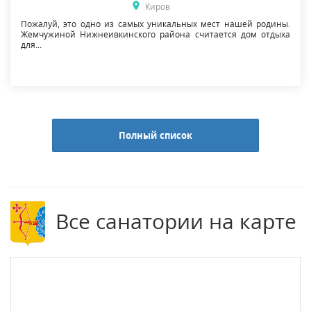
Киров
Пожалуй, это одно из самых уникальных мест нашей родины.
Жемчужиной Нижнеивкинского района считается дом отдыха
для...
Полный список
Все санатории на карте