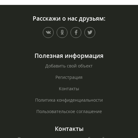
Расскажи о нас друзьям:
Полезная информация
Добавить свой объект
Регистрация
Контакты
Политика конфиденциальности
Пользовательское соглашение
Контакты