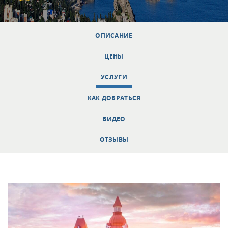
ОПИСАНИЕ
ЦЕНЫ
УСЛУГИ
КАК ДОБРАТЬСЯ
ВИДЕО
ОТЗЫВЫ