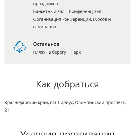
праздников
Банкетный зал
Конференц-зал
Организация конференций, курсов и
семинаров
Остальное
Пляж/На берегу
Парк
Как добраться
Краснодарский край, пгт Сириус, Олимпийский проспект,
21.
Условия проживания