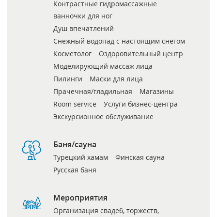
Контрастные гидромассажные
ванночки для ног
Душ впечатлений
Снежный водопад с настоящим снегом
Косметолог
Оздоровительный центр
Моделирующий массаж лица
Пилинги
Маски для лица
Прачечная/гладильная
Магазины
Room service
Услуги бизнес-центра
Экскурсионное обслуживание
Баня/сауна
Турецкий хамам
Финская сауна
Русская баня
Мероприятия
Организация свадеб, торжеств,