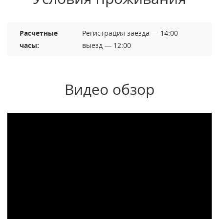
Расчетные
Регистрация заезда — 14:00
часы:
выезд — 12:00
Видео обзор