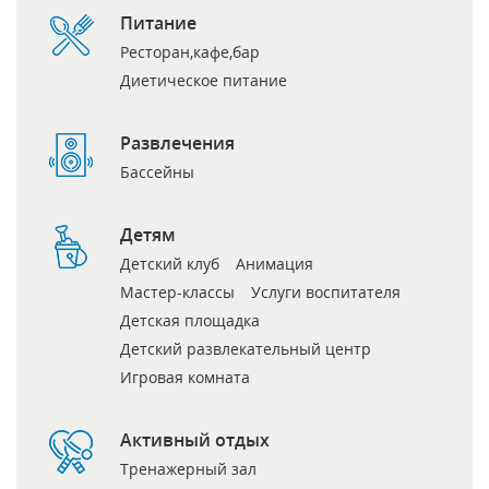
Питание
Ресторан,кафе,бар
Диетическое питание
Развлечения
Бассейны
Детям
Детский клуб
Анимация
Мастер-классы
Услуги воспитателя
Детская площадка
Детский развлекательный центр
Игровая комната
Активный отдых
Тренажерный зал