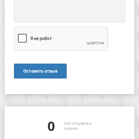
Оставить отзыв
0
Нет отзывов и
оценок