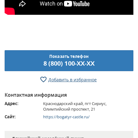
Показать телефон
8 (800) 100-XX-XX
Добавить в избранное
Контактная информация
Адрес:
Краснодарский край, пгт Сириус,
Олимпийский проспект, 21
Сайт:
https://bogatyr-castle.ru/