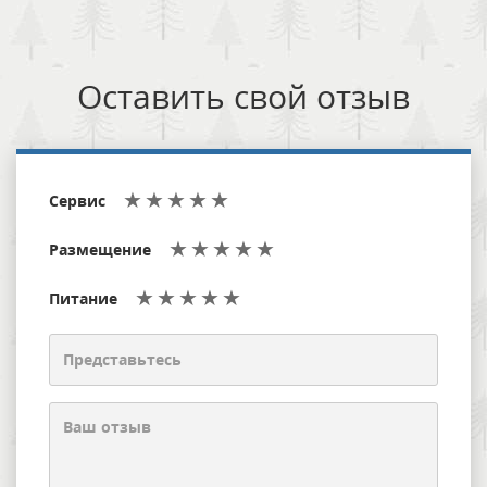
Оставить свой отзыв
Сервис
Размещение
Питание