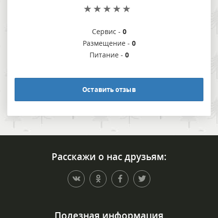
Сервис -
0
Размещение -
0
Питание -
0
Оставить отзыв
Расскажи о нас друзьям:
Полезная информация