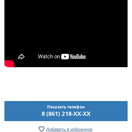
Показать телефон
8 (861) 218-XX-XX
Добавить в избранное