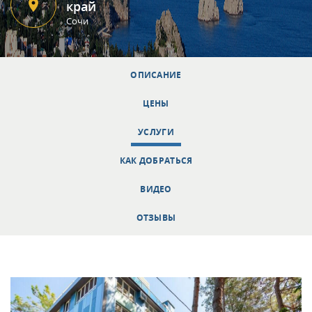
край
Сочи
ОПИСАНИЕ
ЦЕНЫ
УСЛУГИ
КАК ДОБРАТЬСЯ
ВИДЕО
ОТЗЫВЫ