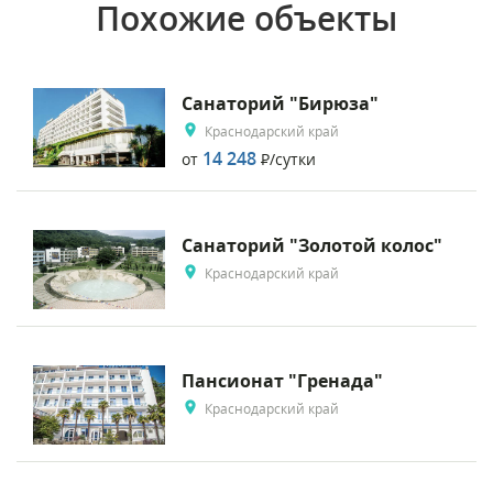
Похожие объекты
Санаторий "Бирюза"
Краснодарский край
14 248
от
Р
/сутки
Санаторий "Золотой колос"
Краснодарский край
Пансионат "Гренада"
Краснодарский край