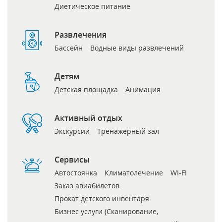
Диетическое питание
Развлечения
Бассейн
Водные виды развлечений
Детям
Детская площадка
Анимация
Активный отдых
Экскурсии
Тренажерный зал
Сервисы
Автостоянка
Климатолечение
WI‑FI
Заказ авиабилетов
Прокат детского инвентаря
Бизнес услуги (Сканирование,