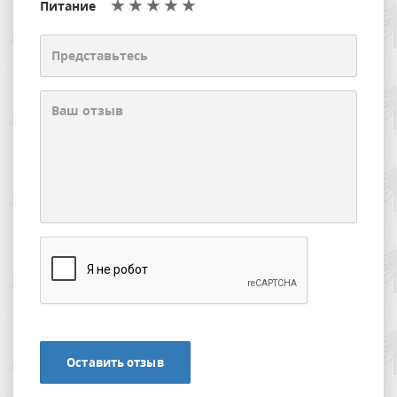
Питание
Оставить отзыв