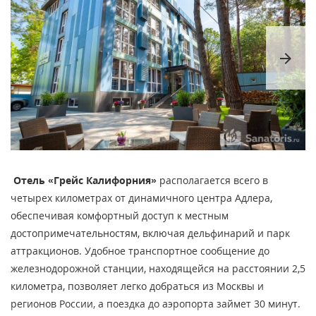
arrow_forward
Отель «Грейс Калифорния»
располагается всего в
четырех километрах от динамичного центра Адлера,
обеспечивая комфортный доступ к местным
достопримечательностям, включая дельфинарий и парк
аттракционов. Удобное транспортное сообщение до
железнодорожной станции, находящейся на расстоянии 2,5
километра, позволяет легко добраться из Москвы и
регионов России, а поездка до аэропорта займет 30 минут.