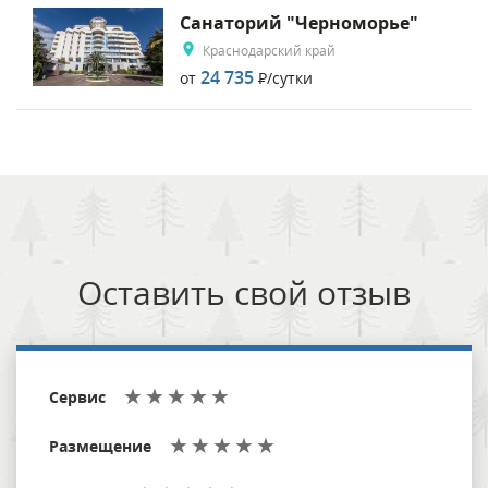
Санаторий "Черноморье"
Краснодарский край
24 735
от
Р
/сутки
Оставить свой отзыв
Сервис
Размещение