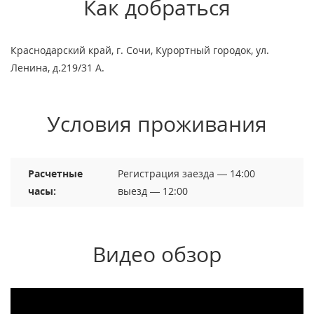
Как добраться
Краснодарский край, г. Сочи, Курортный городок, ул.
Ленина, д.219/31 А.
Условия проживания
Расчетные
Регистрация заезда — 14:00
часы:
выезд — 12:00
Видео обзор