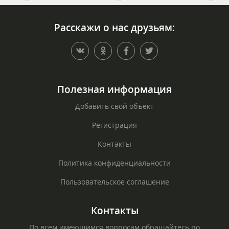
Расскажи о нас друзьям:
Полезная информация
Добавить свой объект
Регистрация
Контакты
Политика конфиденциальности
Пользовательское соглашение
Контакты
По всем имеющимся вопросам обращайтесь по