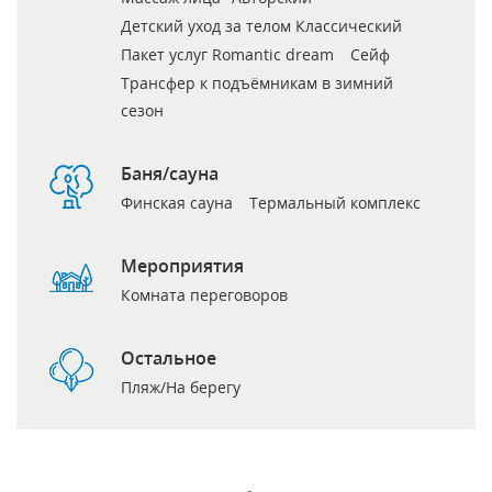
Детский уход за телом Классический
Пакет услуг Romantic dream
Сейф
Трансфер к подъёмникам в зимний
сезон
Баня/сауна
Финская сауна
Термальный комплекс
Мероприятия
Комната переговоров
Остальное
Пляж/На берегу