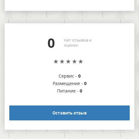
0
Нет отзывов и
оценок
Сервис -
0
Размещение -
0
Питание -
0
Оставить отзыв