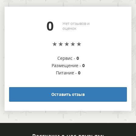
0
Нет отзывов и
оценок
Сервис -
0
Размещение -
0
Питание -
0
Оставить отзыв