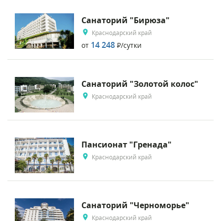
Санаторий "Бирюза"
Краснодарский край
14 248
от
Р
/сутки
Санаторий "Золотой колос"
Краснодарский край
Пансионат "Гренада"
Краснодарский край
Санаторий "Черноморье"
Краснодарский край