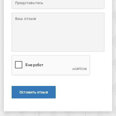
Оставить отзыв