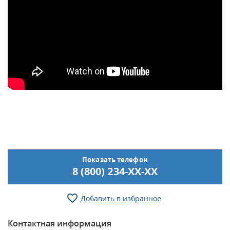
Показать телефон
8 (800) 234-XX-XX
Добавить в избранное
Контактная информация