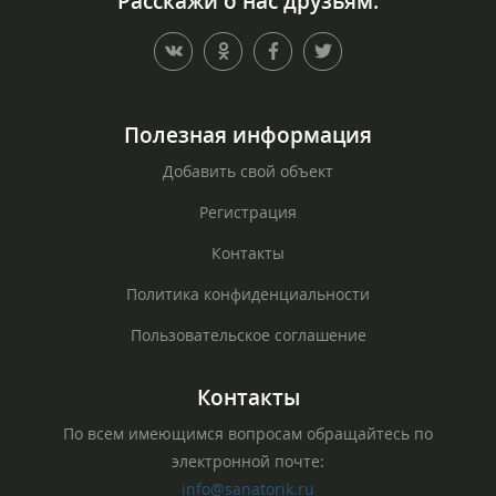
Расскажи о нас друзьям:
Полезная информация
Добавить свой объект
Регистрация
Контакты
Политика конфиденциальности
Пользовательское соглашение
Контакты
По всем имеющимся вопросам обращайтесь по
электронной почте:
info@sanatorik.ru