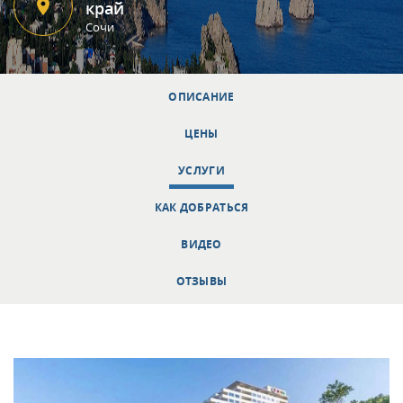
край
Сочи
ОПИСАНИЕ
ЦЕНЫ
УСЛУГИ
КАК ДОБРАТЬСЯ
ВИДЕО
ОТЗЫВЫ