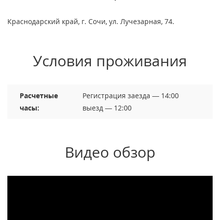
Краснодарский край, г. Сочи, ул. Лучезарная, 74.
Условия проживания
Расчетные
Регистрация заезда — 14:00
часы:
выезд — 12:00
Видео обзор