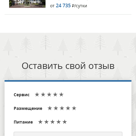
24 735
от
Р
/сутки
Оставить свой отзыв
Сервис
Размещение
Питание