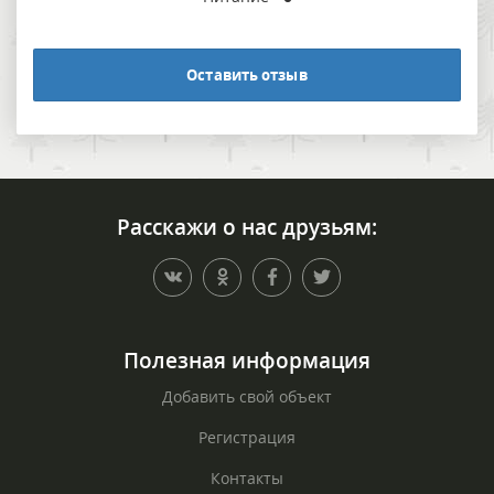
Оставить отзыв
Расскажи о нас друзьям:
Полезная информация
Добавить свой объект
Регистрация
Контакты