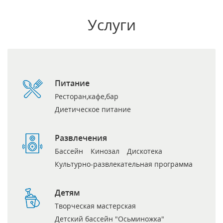
Услуги
Питание
Ресторан,кафе,бар
Диетическое питание
Развлечения
Бассейн
Кинозал
Дискотека
Культурно-развлекательная программа
Детям
Творческая мастерская
Детский бассейн "Осьминожка"