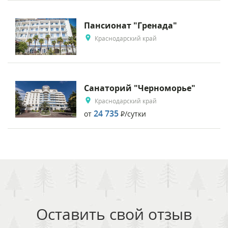
Пансионат "Гренада"
Краснодарский край
Санаторий "Черноморье"
Краснодарский край
24 735
от
Р
/сутки
Оставить свой отзыв