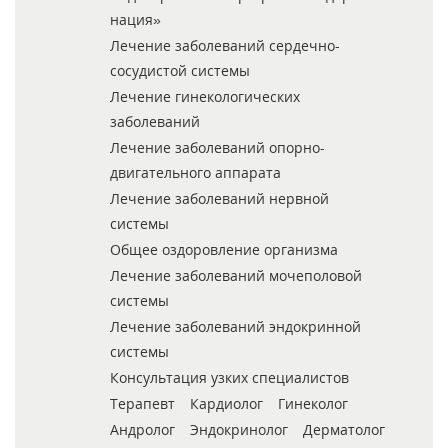
нация»
Лечение заболеваний сердечно-
сосудистой системы
Лечение гинекологических
заболеваний
Лечение заболеваний опорно-
двигательного аппарата
Лечение заболеваний нервной
системы
Общее оздоровление организма
Лечение заболеваний мочеполовой
системы
Лечение заболеваний эндокринной
системы
Консультация узких специалистов
Терапевт
Кардиолог
Гинеколог
Андролог
Эндокринолог
Дерматолог