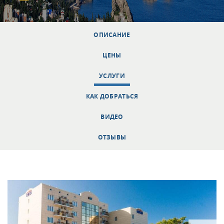
ОПИСАНИЕ
ЦЕНЫ
УСЛУГИ
КАК ДОБРАТЬСЯ
ВИДЕО
ОТЗЫВЫ