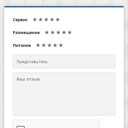
Сервис
Размещение
Питание