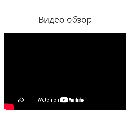
Видео обзор