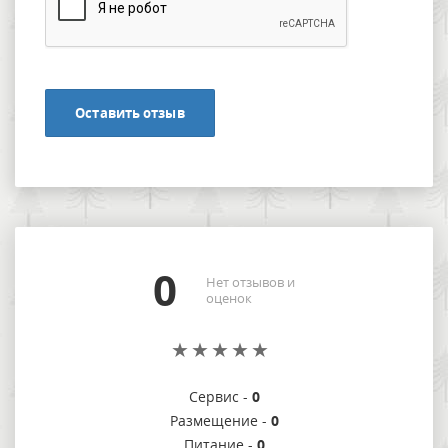
Оставить отзыв
0
Нет отзывов и
оценок
Сервис -
0
Размещение -
0
Питание -
0