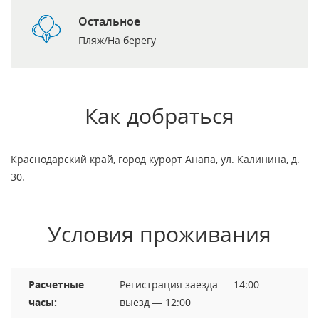
Остальное
Пляж/На берегу
Как добраться
Краснодарский край, город курорт Анапа, ул. Калинина, д.
30.
Условия проживания
Расчетные
Регистрация заезда — 14:00
часы:
выезд — 12:00