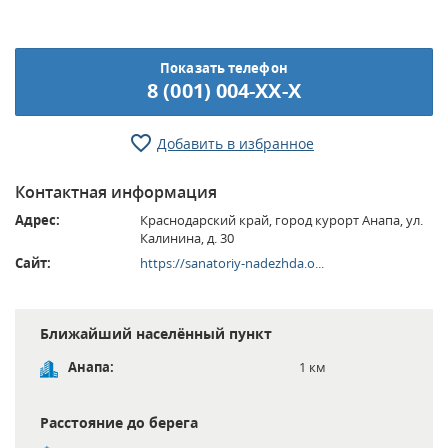
Показать телефон
8 (001) 004-XX-X
Добавить в избранное
Контактная информация
Адрес:
Краснодарский край, город курорт Анапа, ул.
Калинина, д. 30
Сайт:
https://sanatoriy-nadezhda.o...
Ближайший населённый пункт
Анапа:
1 км
Расстояние до берега