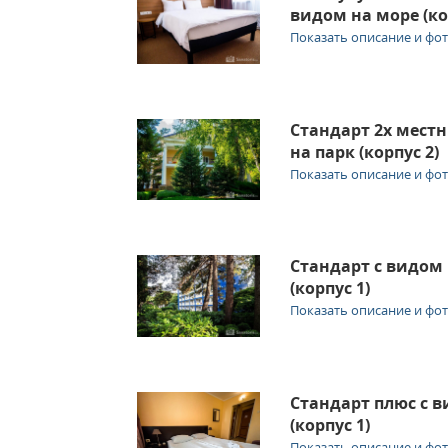
видом на море (ко
Показать описание и фо
Стандарт 2х мест
на парк (корпус 2)
Показать описание и фо
Стандарт с видом
(корпус 1)
Показать описание и фо
Стандарт плюс с 
(корпус 1)
Показать описание и фо