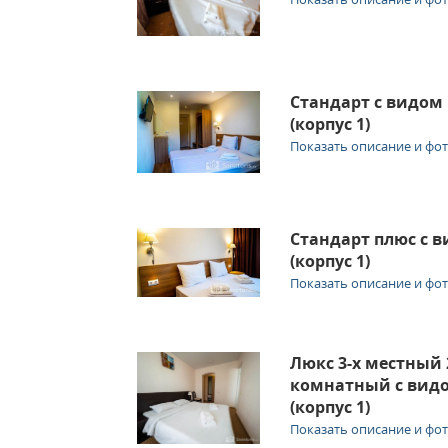
Стандарт с видом 
(корпус 1)
Показать описание и фо
Стандарт плюс с в
(корпус 1)
Показать описание и фо
Люкс 3-х местный 
комнатный с видо
(корпус 1)
Показать описание и фо