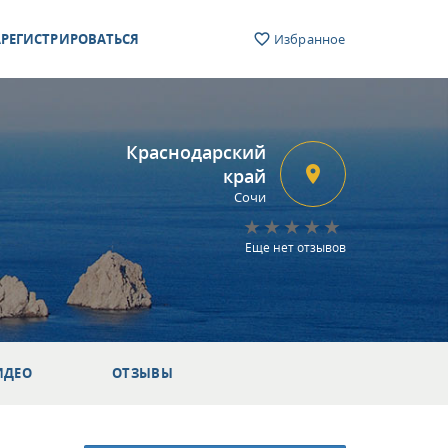
РЕГИСТРИРОВАТЬСЯ
Избранное
Краснодарский
край
Сочи
Еще нет отзывов
ИДЕО
ОТЗЫВЫ