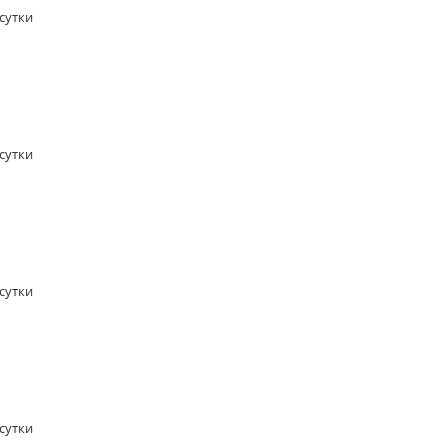
/сутки
/сутки
/сутки
/сутки