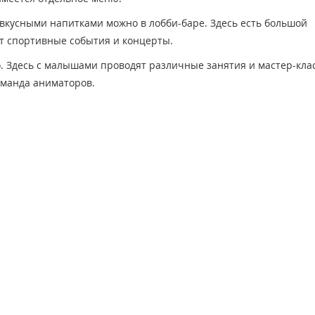
вкусными напитками можно в лобби-баре. Здесь есть большой
т спортивные события и концерты.
. Здесь с малышами проводят различные занятия и мастер-кла
оманда аниматоров.