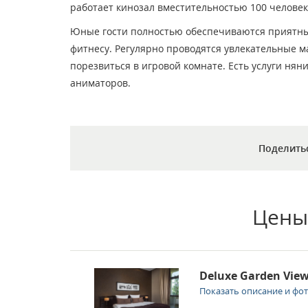
работает кинозал вместительностью 100 человек
Юные гости полностью обеспечиваются приятным
фитнесу. Регулярно проводятся увлекательные м
порезвиться в игровой комнате. Есть услуги ня
аниматоров.
Поделить
Цены
Deluxe Garden Vie
Показать описание и фо