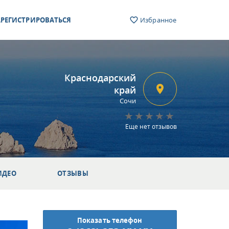
РЕГИСТРИРОВАТЬСЯ
Избранное
Краснодарский
край
Сочи
Еще нет отзывов
ИДЕО
ОТЗЫВЫ
Показать телефон