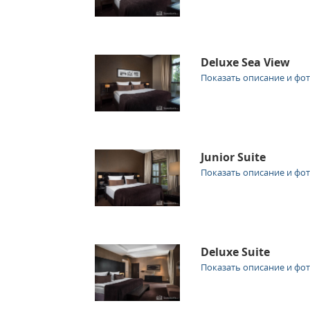
Deluxe Sea View
Показать описание и фо
Junior Suite
Показать описание и фо
Deluxe Suite
Показать описание и фо