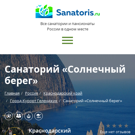
Все санатории и пансионаты
России в одном месте
Санаторий «Солнечный
берег»
Главная
Россия
Краснодарский край
Город-Курорт Геленджик
Санаторий «Солнечный берег»
Краснодарский
Еще нет отзывов