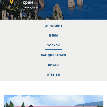
край
Геленджик
ОПИСАНИЕ
ЦЕНЫ
УСЛУГИ
КАК ДОБРАТЬСЯ
ВИДЕО
ОТЗЫВЫ