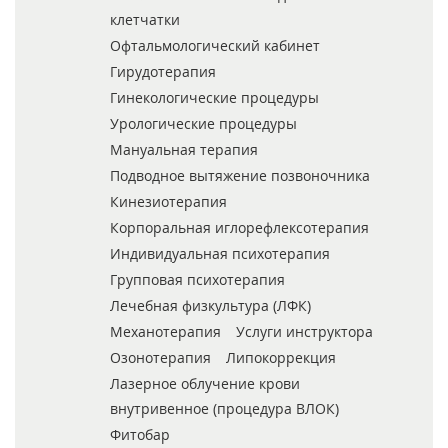
клетчатки
Офтальмологический кабинет
Гирудотерапия
Гинекологические процедуры
Урологические процедуры
Мануальная терапия
Подводное вытяжение позвоночника
Кинезиотерапия
Корпоральная иглорефлексотерапия
Индивидуальная психотерапия
Групповая психотерапия
Лечебная физкультура (ЛФК)
Механотерапия
Услуги инструктора
Озонотерапия
Липокоррекция
Лазерное облучение крови
внутривенное (процедура ВЛОК)
Фитобар