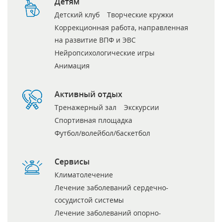
Детям
Детский клуб
Творческие кружки
Коррекционная работа, направленная
на развитие ВПФ и ЭВС
Нейропсихологические игры
Анимация
Активный отдых
Тренажерный зал
Экскурсии
Спортивная площадка
Футбол/волейбол/баскетбол
Сервисы
Климатолечение
Лечение заболеваний сердечно-
сосудистой системы
Лечение заболеваний опорно-