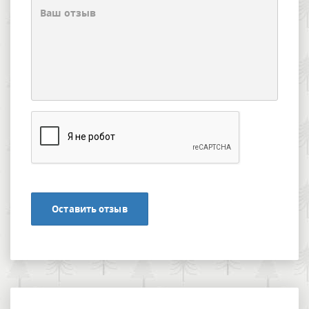
Оставить отзыв