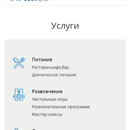
Услуги
Питание
Ресторан,кафе,бар
Диетическое питание
Развлечения
Настольные игры
Развлекательная программа
Мастер-классы