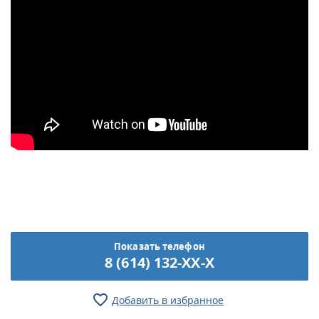
Показать телефон
8 (614) 132-XX-X
Добавить в избранное