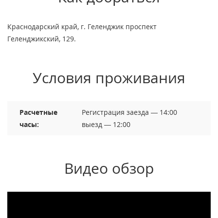
Краснодарский край, г. Геленджик проспект
Геленджикский, 129.
Условия проживания
Расчетные
Регистрация заезда — 14:00
часы:
выезд — 12:00
Видео обзор