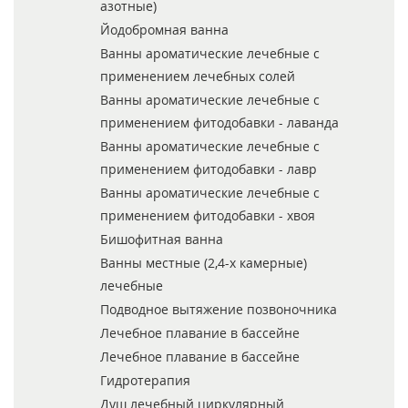
азотные)
Йодобромная ванна
Ванны ароматические лечебные с
применением лечебных солей
Ванны ароматические лечебные с
применением фитодобавки - лаванда
Ванны ароматические лечебные с
применением фитодобавки - лавр
Ванны ароматические лечебные с
применением фитодобавки - хвоя
Бишофитная ванна
Ванны местные (2,4-х камерные)
лечебные
Подводное вытяжение позвоночника
Лечебное плавание в бассейне
Лечебное плавание в бассейне
Гидротерапия
Душ лечебный циркулярный