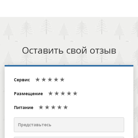
Оставить свой отзыв
Сервис
Размещение
Питание