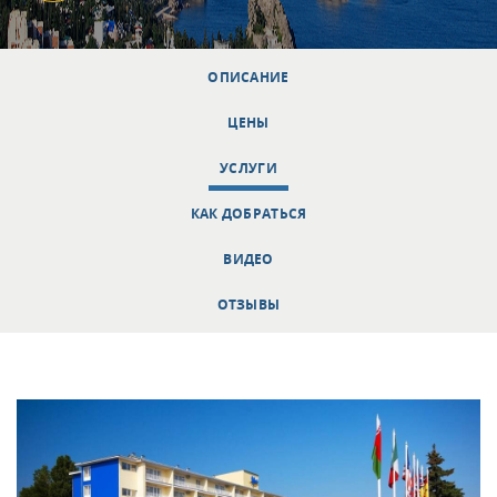
ОПИСАНИЕ
ЦЕНЫ
УСЛУГИ
КАК ДОБРАТЬСЯ
ВИДЕО
ОТЗЫВЫ