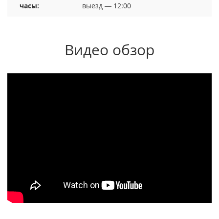
часы:
выезд — 12:00
Видео обзор