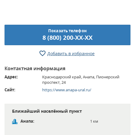
Показать телефон
8 (800) 200-XX-XX
Добавить в избранное
Контактная информация
Адрес:
Краснодарский край, Анапа, Пионерский
проспект, 24
Сайт:
https://www.anapa-ural.ru/
Ближайший населённый пункт
Анапа:
1 км