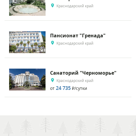
Краснодарский край
Пансионат "Гренада"
Краснодарский край
Санаторий "Черноморье"
Краснодарский край
24 735
от
Р
/сутки