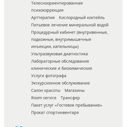
Телесноориентированная
психокоррекция
Арттерапия
Кислородный коктейль
Питьевое лечение минеральной водой
Процедурный кабинет (внутривенные,
подкожные, внутримышечные
инъекции, капельницы)
Ультразвуковая диагностика
Лабораторные обследования
клинические и биохимические
Услуги фотографа
Экскурсионное обслуживание
Салон красоты
Магазины
Room service
Трансфер
Пакет услуг «Гостевое пребывание»
Прокат спортинвентаря