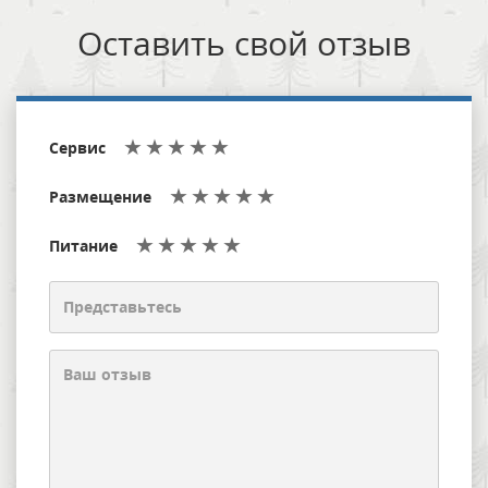
Оставить свой отзыв
Сервис
Размещение
Питание