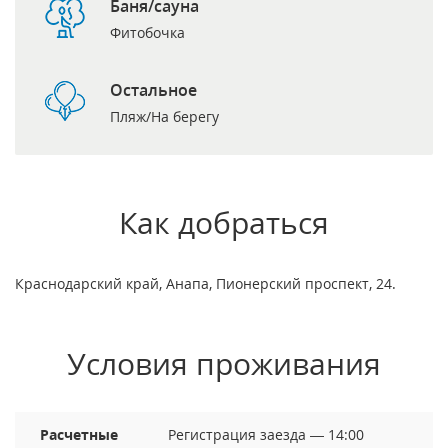
Баня/сауна
Фитобочка
Остальное
Пляж/На берегу
Как добраться
Краснодарский край, Анапа, Пионерский проспект, 24.
Условия проживания
Расчетные
Регистрация заезда — 14:00