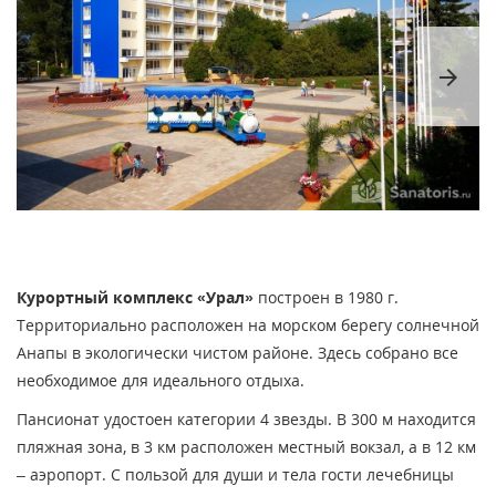
arrow_forward
Курортный комплекс «Урал»
построен в 1980 г.
Территориально расположен на морском берегу солнечной
Анапы в экологически чистом районе. Здесь собрано все
необходимое для идеального отдыха.
Пансионат удостоен категории 4 звезды. В 300 м находится
пляжная зона, в 3 км расположен местный вокзал, а в 12 км
– аэропорт. С пользой для души и тела гости лечебницы