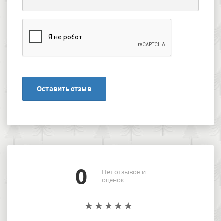
Оставить отзыв
0
Нет отзывов и
оценок