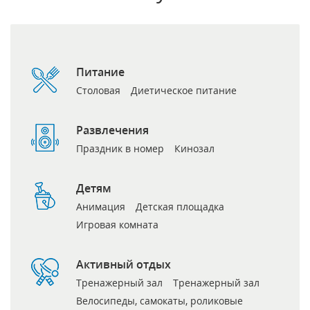
Питание
Столовая
Диетическое питание
Развлечения
Праздник в номер
Кинозал
Детям
Анимация
Детская площадка
Игровая комната
Активный отдых
Тренажерный зал
Тренажерный зал
Велосипеды, самокаты, роликовые