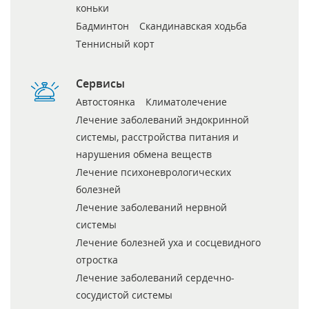
коньки
Бадминтон
Скандинавская ходьба
Теннисный корт
Сервисы
Автостоянка
Климатолечение
Лечение заболеваний эндокринной
системы, расстройства питания и
нарушения обмена веществ
Лечение психоневрологических
болезней
Лечение заболеваний нервной
системы
Лечение болезней уха и сосцевидного
отростка
Лечение заболеваний сердечно-
сосудистой системы