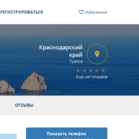
РЕГИСТРИРОВАТЬСЯ
Избранное
Краснодарский
край
Туапсе
Еще нет отзывов
ОТЗЫВЫ
Показать телефон