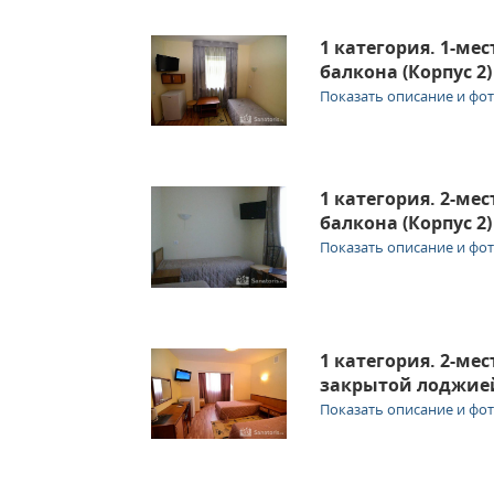
1 категория. 1-ме
балкона (Корпус 2)
Показать описание и фо
1 категория. 2-ме
балкона (Корпус 2)
Показать описание и фо
1 категория. 2-ме
закрытой лоджией 
Показать описание и фо