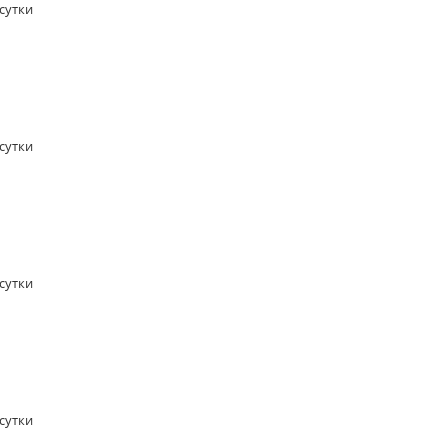
/сутки
/сутки
/сутки
/сутки