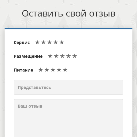
Оставить свой отзыв
Сервис
Размещение
Питание