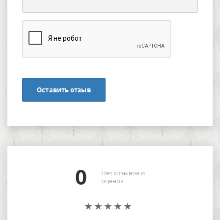
Оставить отзыв
0
Нет отзывов и
оценок