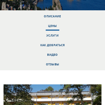
ОПИСАНИЕ
ЦЕНЫ
УСЛУГИ
КАК ДОБРАТЬСЯ
ВИДЕО
ОТЗЫВЫ