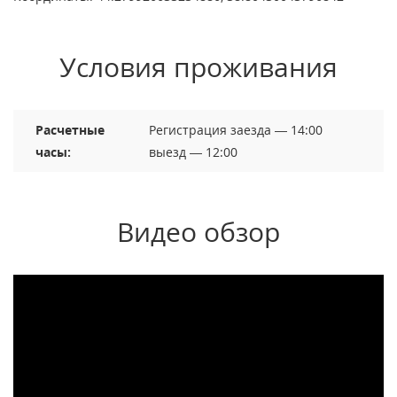
Условия проживания
Расчетные
Регистрация заезда — 14:00
часы:
выезд — 12:00
Видео обзор