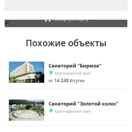
Развернуть карту
Похожие объекты
Санаторий "Бирюза"
Краснодарский край
14 248
от
Р
/сутки
Санаторий "Золотой колос"
Краснодарский край