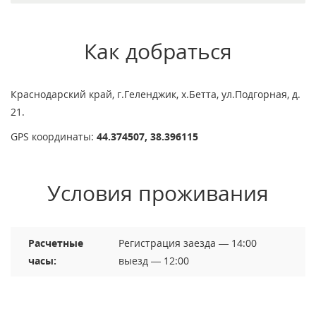
Как добраться
Краснодарский край, г.Геленджик, х.Бетта, ул.Подгорная, д.
21.
GPS координаты:
44.374507, 38.396115
Условия проживания
Расчетные
Регистрация заезда — 14:00
часы:
выезд — 12:00