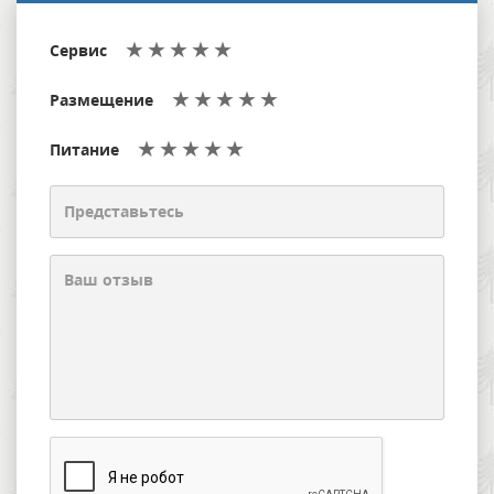
Сервис
Размещение
Питание