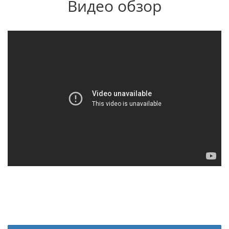
Видео обзор