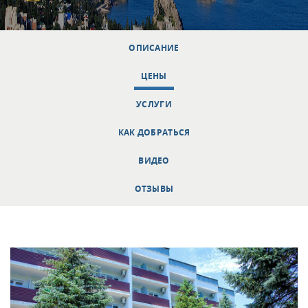
ОПИСАНИЕ
ЦЕНЫ
УСЛУГИ
КАК ДОБРАТЬСЯ
ВИДЕО
ОТЗЫВЫ