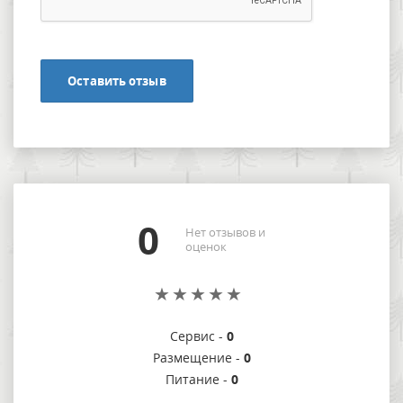
Оставить отзыв
0
Нет отзывов и
оценок
Сервис -
0
Размещение -
0
Питание -
0