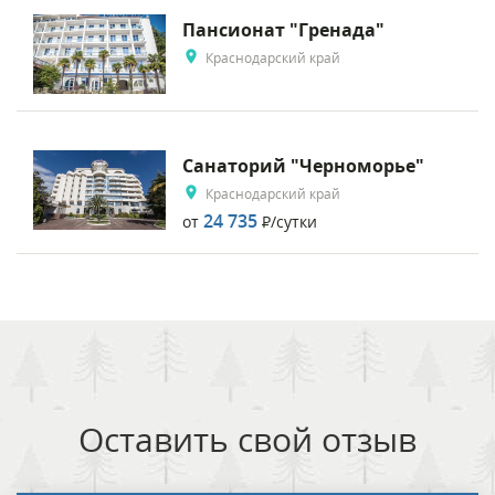
Пансионат "Гренада"
Краснодарский край
Санаторий "Черноморье"
Краснодарский край
24 735
от
Р
/сутки
Оставить свой отзыв