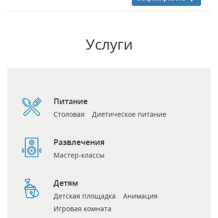
Услуги
Питание
Столовая
Диетическое питание
Развлечения
Мастер-классы
Детям
Детская площадка
Анимация
Игровая комната