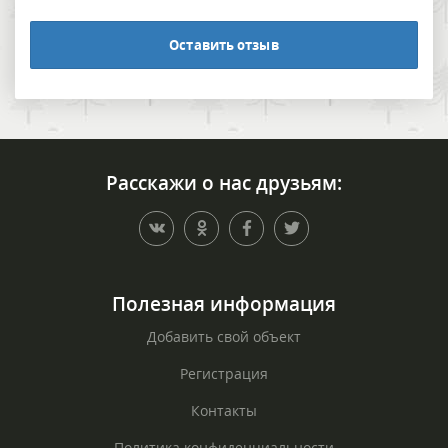
Оставить отзыв
Расскажи о нас друзьям:
Полезная информация
Добавить свой объект
Регистрация
Контакты
Политика конфиденциальности