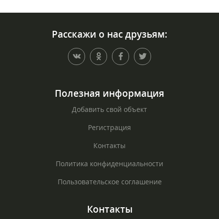
Расскажи о нас друзьям:
Полезная информация
Добавить свой объект
Регистрация
Контакты
Политика конфиденциальности
Пользовательское соглашение
Контакты