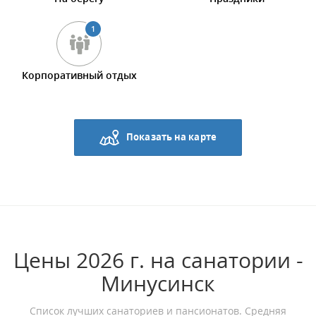
1
Корпоративный отдых
Показать на карте
Цены 2026 г. на санатории -
Минусинск
Список лучших санаториев и пансионатов. Средняя