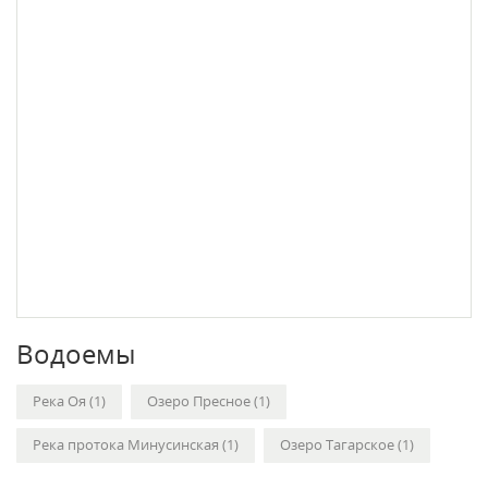
Водоемы
Река Оя (1)
Озеро Пресное (1)
Река протока Минусинская (1)
Озеро Тагарское (1)