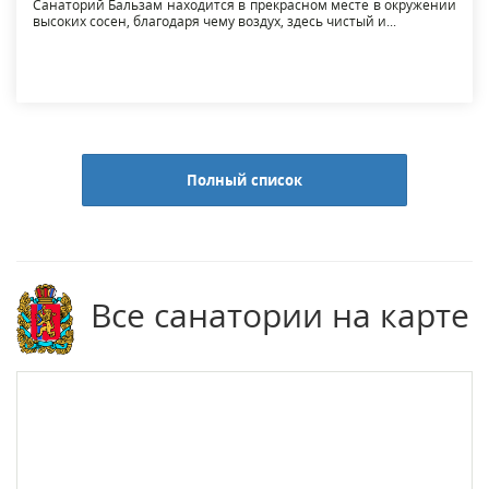
Санаторий Бальзам находится в прекрасном месте в окружении
высоких сосен, благодаря чему воздух, здесь чистый и...
Полный список
Все санатории на карте