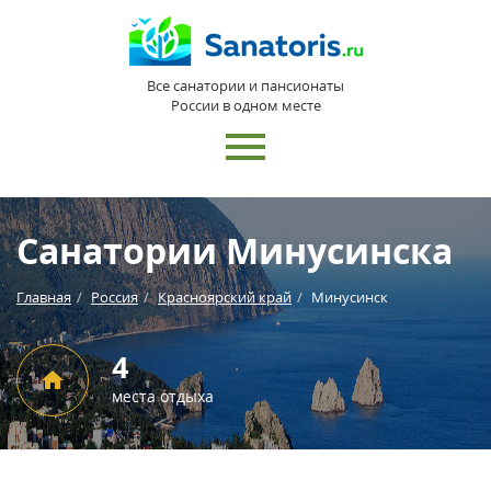
Все санатории и пансионаты
России в одном месте
Санатории Минусинска
Главная
Россия
Красноярский край
Минусинск
4
места отдыха