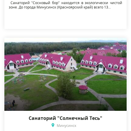
Санаторий "Сосновый бор" находится в экологически чистой
зоне. До города Минусинск (Красноярский край) всего 13...
Санаторий "Солнечный Тесь"
Минусинск