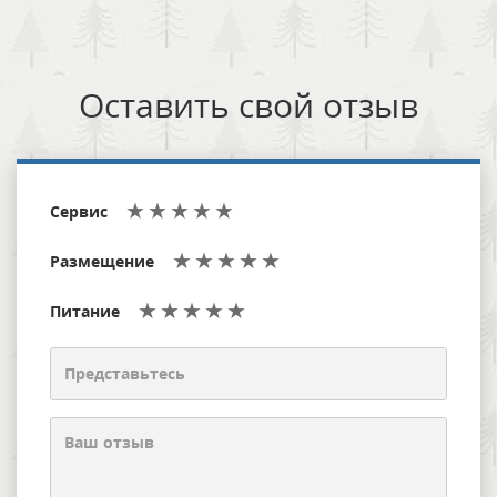
Оставить свой отзыв
Сервис
Размещение
Питание