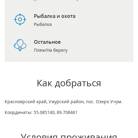
Рыбалка и охота
Рыбалка
Остальное
Пляж/На берегу
Как добраться
Красноярский край, Ужурский район, пос. Озеро Учум.
Координаты: 55.085140, 89.708461
Условия проживания