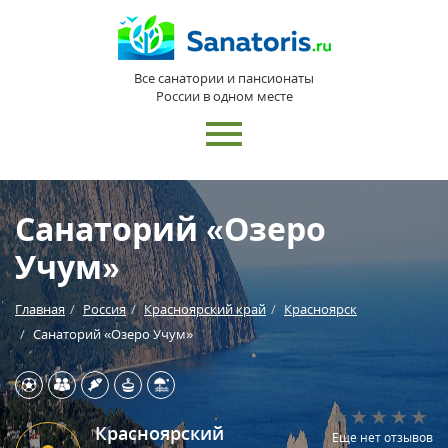
Все санатории и пансионаты
России в одном месте
Санаторий «Озеро
Учум»
Главная
Россия
Красноярский край
Красноярск
Санаторий «Озеро Учум»
Красноярский
Еще нет отзывов