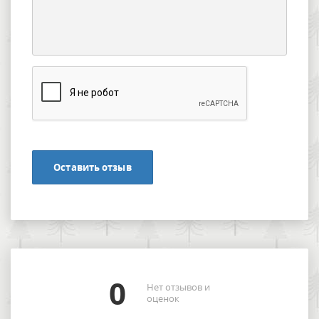
Оставить отзыв
0
Нет отзывов и
оценок