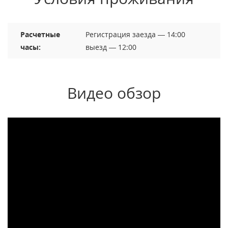
Расчетные
Регистрация заезда — 14:00
часы:
выезд — 12:00
Видео обзор