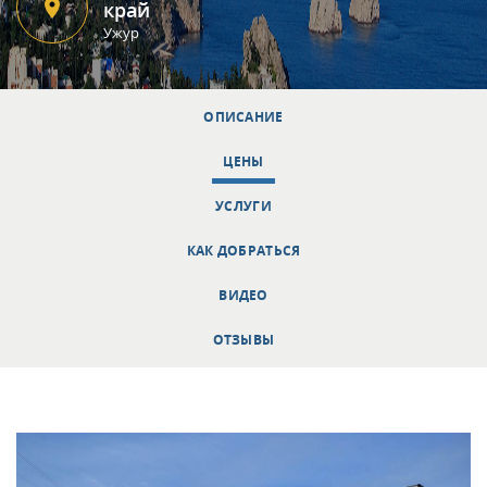
край
Ужур
ОПИСАНИЕ
ЦЕНЫ
УСЛУГИ
КАК ДОБРАТЬСЯ
ВИДЕО
ОТЗЫВЫ