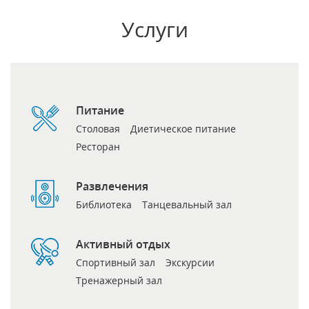
Услуги
Питание
Столовая
Диетическое питание
Ресторан
Развлечения
Библиотека
Танцевальный зал
Активный отдых
Спортивный зал
Экскурсии
Тренажерный зал