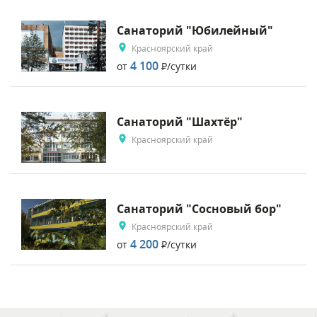
Санаторий "Юбилейный"
Красноярский край
4 100
от
Р
/сутки
Санаторий "Шахтёр"
Красноярский край
Санаторий "Сосновый бор"
Красноярский край
4 200
от
Р
/сутки