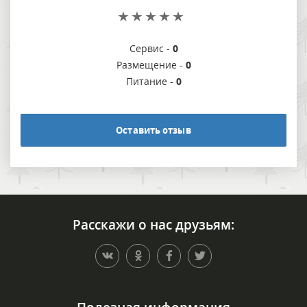
Сервис -
0
Размещение -
0
Питание -
0
Оставить отзыв
Расскажи о нас друзьям: