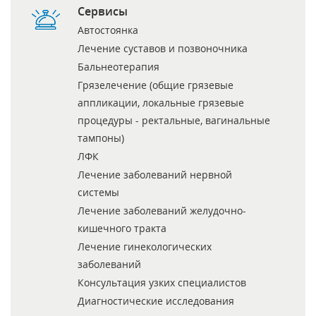
Сервисы
Автостоянка
Лечение суставов и позвоночника
Бальнеотерапия
Грязелечение (общие грязевые
аппликации, локальные грязевые
процедуры - ректальные, вагинальные
тампоны)
ЛФК
Лечение заболеваний нервной
системы
Лечение заболеваний желудочно-
кишечного тракта
Лечение гинекологических
заболеваний
Консультация узких специалистов
Диагностические исследования