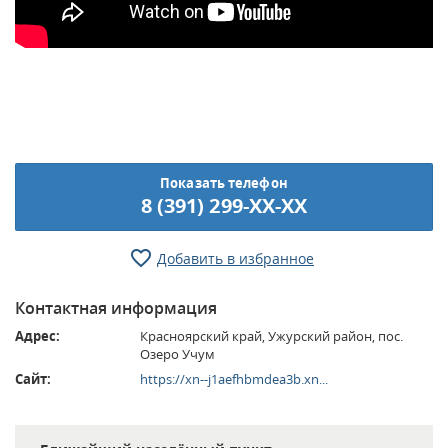
Показать телефон
8 (391) 299-XX-XX
Добавить в избранное
Контактная информация
Адрес:
Красноярский край, Ужурский район, пос.
Озеро Учум
Сайт:
https://xn--j1aefhbmdea3b.xn...