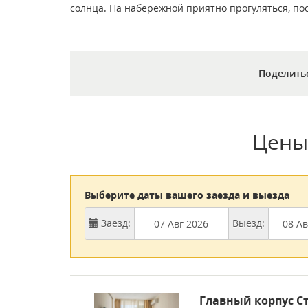
солнца. На набережной приятно прогуляться, по
Поделить
Цены
Выберите даты вашего заезда и выезда
Заезд:
Выезд:
Главный корпус С