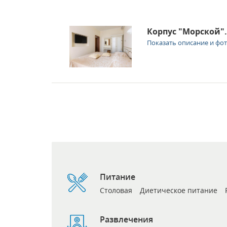
Корпус "Морской".
Показать описание и фо
Питание
Столовая
Диетическое питание
Развлечения