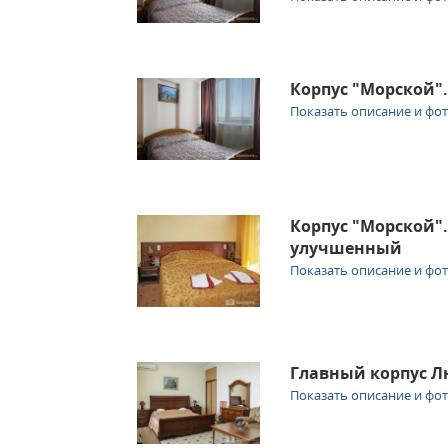
Корпус "Морской"
Показать описание и фо
Корпус "Морской"
улучшенный
Показать описание и фо
Главный корпус Л
Показать описание и фо