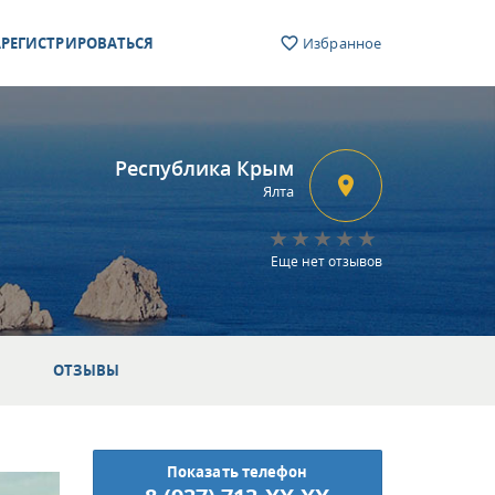
РЕГИСТРИРОВАТЬСЯ
Избранное
Республика Крым
Ялта
Еще нет отзывов
ОТЗЫВЫ
Показать телефон