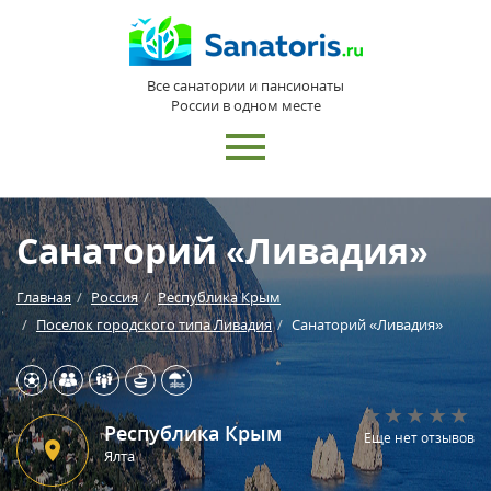
Все санатории и пансионаты
России в одном месте
Санаторий «Ливадия»
Главная
Россия
Республика Крым
Поселок городского типа Ливадия
Санаторий «Ливадия»
Республика Крым
Еще нет отзывов
Ялта