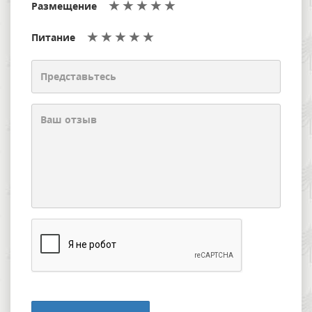
Размещение
Питание