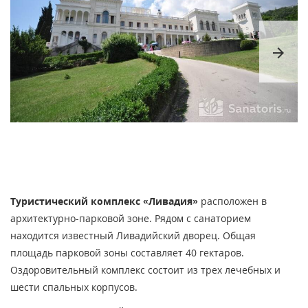
arrow_forward
Туристический комплекс «Ливадия»
расположен в
архитектурно-парковой зоне. Рядом с санаторием
находится известный Ливадийский дворец. Общая
площадь парковой зоны составляет 40 гектаров.
Оздоровительный комплекс состоит из трех лечебных и
шести спальных корпусов.