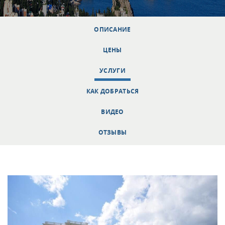
ОПИСАНИЕ
ЦЕНЫ
УСЛУГИ
КАК ДОБРАТЬСЯ
ВИДЕО
ОТЗЫВЫ