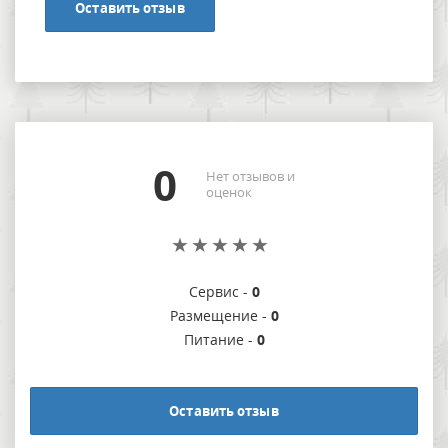
Оставить отзыв
0
Нет отзывов и
оценок
Сервис -
0
Размещение -
0
Питание -
0
Оставить отзыв