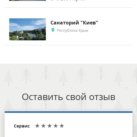
Санаторий "Киев"
Республика Крым
Оставить свой отзыв
Сервис