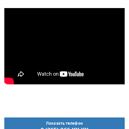
Показать телефон