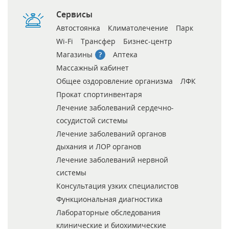
Сервисы
Автостоянка
Климатолечение
Парк
Wi-Fi
Трансфер
Бизнес-центр
Магазины
Аптека
Массажный кабинет
Общее оздоровление организма
ЛФК
Прокат спортинвентаря
Лечение заболеваний сердечно-
сосудистой системы
Лечение заболеваний органов
дыхания и ЛОР органов
Лечение заболеваний нервной
системы
Консультация узких специалистов
Функциональная диагностика
Лабораторные обследования
клинические и биохимические