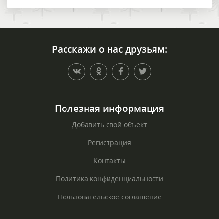
Расскажи о нас друзьям:
Полезная информация
Добавить свой объект
Регистрация
Контакты
Политика конфиденциальности
Пользовательское соглашение