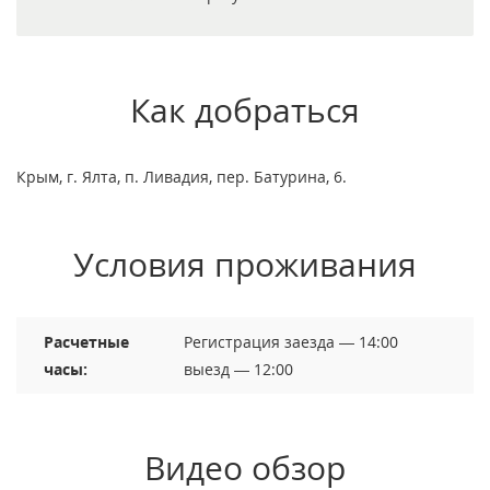
Как добраться
Крым, г. Ялта, п. Ливадия, пер. Батурина, 6.
Условия проживания
Расчетные
Регистрация заезда — 14:00
часы:
выезд — 12:00
Видео обзор