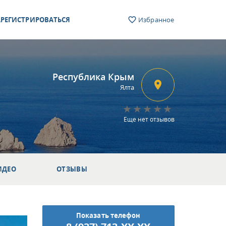
РЕГИСТРИРОВАТЬСЯ
Избранное
Республика Крым
Ялта
Еще нет отзывов
ИДЕО
ОТЗЫВЫ
Показать телефон