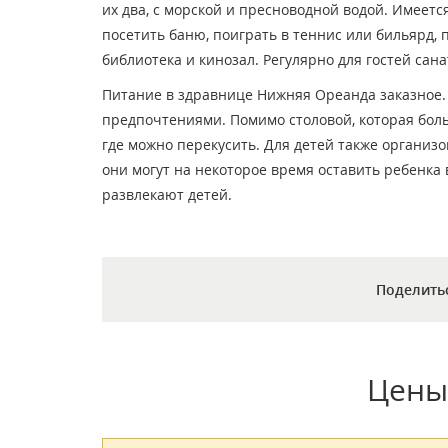
их два, с морской и пресноводной водой. Имеет
посетить баню, поиграть в теннис или бильярд,
библиотека и кинозал. Регулярно для гостей сан
Питание в здравнице Нижняя Ореанда заказное.
предпочтениями. Помимо столовой, которая боль
где можно перекусить. Для детей также организо
они могут на некоторое время оставить ребенка 
развлекают детей.
Поделить
Цены