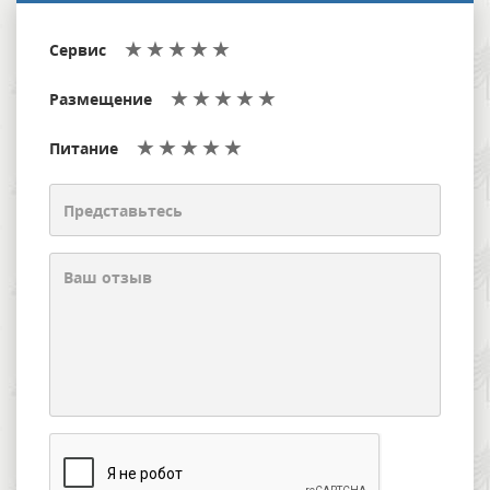
Сервис
Размещение
Питание