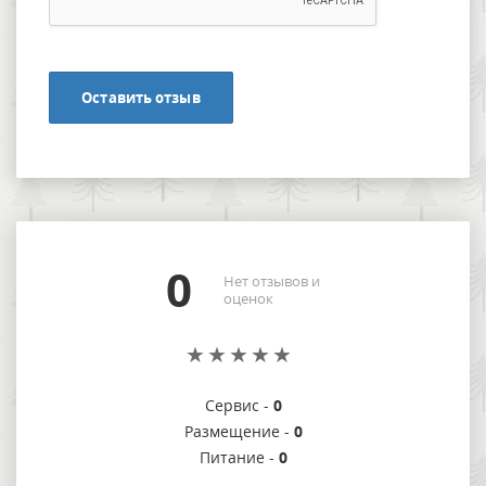
Оставить отзыв
0
Нет отзывов и
оценок
Сервис -
0
Размещение -
0
Питание -
0