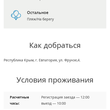
Остальное
Пляж/На берегу
Как добраться
Республика Крым, г. Евпатория, ул. Фрунзе,4.
Условия проживания
Расчетные
Регистрация заезда — 12:00
часы:
выезд — 10:00