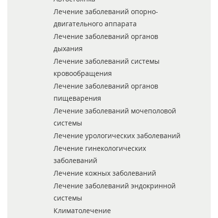
Лечение заболеваний опорно-
двигательного аппарата
Лечение заболеваний органов
дыхания
Лечение заболеваний системы
кровообращения
Лечение заболеваний органов
пищеварения
Лечение заболеваний мочеполовой
системы
Лечение урологических заболеваний
Лечение гинекологических
заболеваний
Лечение кожных заболеваний
Лечение заболеваний эндокринной
системы
Климатолечение