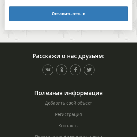
Оставить отзыв
Расскажи о нас друзьям:
Полезная информация
Добавить свой объект
Регистрация
Контакты
Политика конфиденциальности