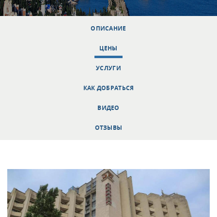
ОПИСАНИЕ
ЦЕНЫ
УСЛУГИ
КАК ДОБРАТЬСЯ
ВИДЕО
ОТЗЫВЫ