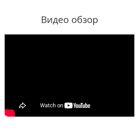
Видео обзор