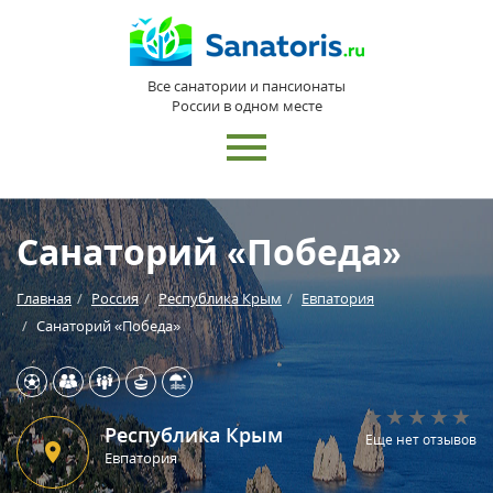
Все санатории и пансионаты
России в одном месте
Санаторий «Победа»
Главная
Россия
Республика Крым
Евпатория
Санаторий «Победа»
Республика Крым
Еще нет отзывов
Евпатория