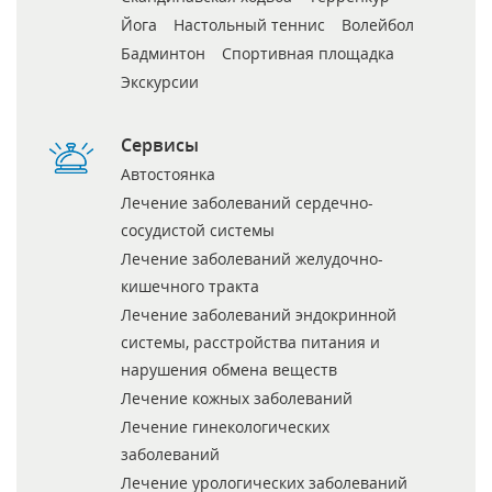
Йога
Настольный теннис
Волейбол
Бадминтон
Спортивная площадка
Экскурсии
Сервисы
Автостоянка
Лечение заболеваний сердечно-
сосудистой системы
Лечение заболеваний желудочно-
кишечного тракта
Лечение заболеваний эндокринной
системы, расстройства питания и
нарушения обмена веществ
Лечение кожных заболеваний
Лечение гинекологических
заболеваний
Лечение урологических заболеваний