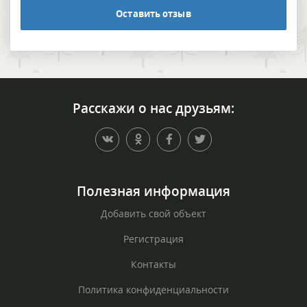
Оставить отзыв
Расскажи о нас друзьям:
Полезная информация
Добавить свой объект
Регистрация
Контакты
Политика конфиденциальности