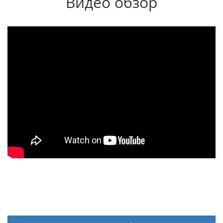
Видео обзор