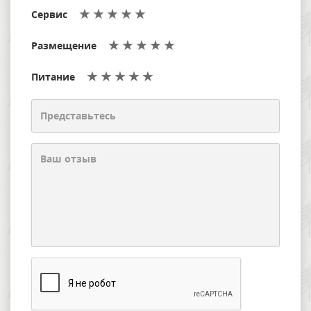
Сервис
Размещение
Питание