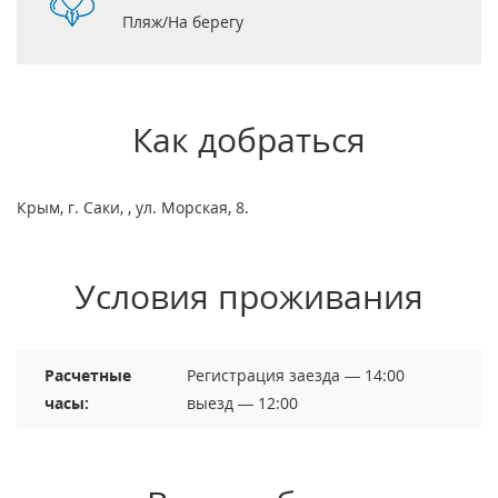
Пляж/На берегу
Как добраться
Крым, г. Саки, , ул. Морская, 8.
Условия проживания
Расчетные
Регистрация заезда — 14:00
часы:
выезд — 12:00