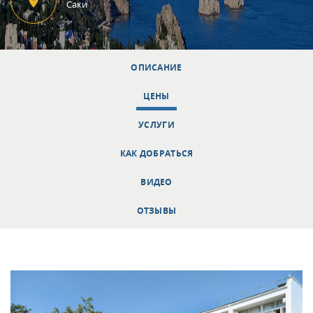
Саки
ОПИСАНИЕ
ЦЕНЫ
УСЛУГИ
КАК ДОБРАТЬСЯ
ВИДЕО
ОТЗЫВЫ