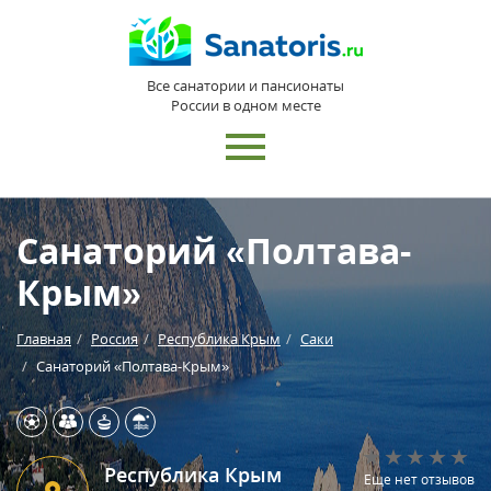
Все санатории и пансионаты
России в одном месте
Санаторий «Полтава-
Крым»
Главная
Россия
Республика Крым
Саки
Санаторий «Полтава-Крым»
Республика Крым
Еще нет отзывов