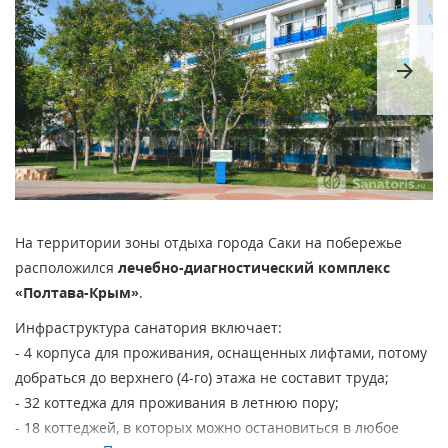
arrow_forward
На территории зоны отдыха города Саки на побережье
расположился
лечебно-диагностический комплекс
«Полтава-Крым»
.
Инфраструктура санатория включает:
- 4 корпуса для проживания, оснащенных лифтами, потому
добраться до верхнего (4-го) этажа не составит труда;
- 32 коттеджа для проживания в летнюю пору;
- 18 коттеджей, в которых можно остановиться в любое