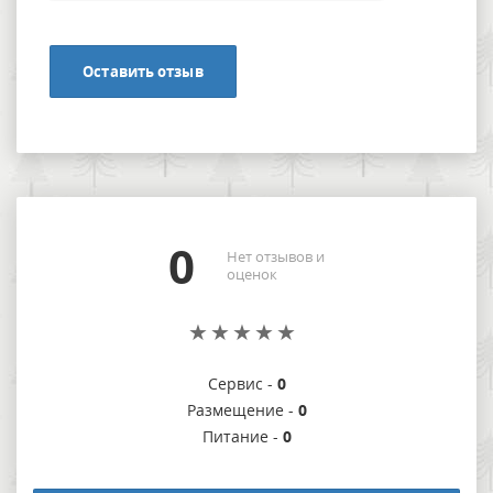
Оставить отзыв
0
Нет отзывов и
оценок
Сервис -
0
Размещение -
0
Питание -
0