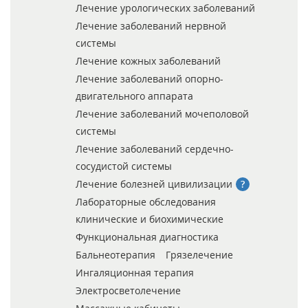
Лечение урологических заболеваний
Лечение заболеваний нервной
системы
Лечение кожных заболеваний
Лечение заболеваний опорно-
двигательного аппарата
Лечение заболеваний мочеполовой
системы
Лечение заболеваний сердечно-
сосудистой системы
Лечение болезней цивилизации
Лабораторные обследования
клинические и биохимические
Функциональная диагностика
Бальнеотерапия
Грязелечение
Ингаляционная терапия
Электросветолечение