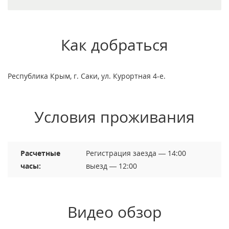
Как добраться
Республика Крым, г. Саки, ул. Курортная 4-е.
Условия проживания
Расчетные
Регистрация заезда — 14:00
часы:
выезд — 12:00
Видео обзор