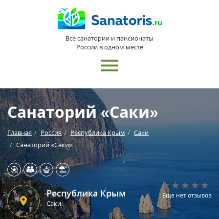
Все санатории и пансионаты
России в одном месте
Санаторий «Саки»
Главная
Россия
Республика Крым
Саки
Санаторий «Саки»
Республика Крым
Еще нет отзывов
Саки