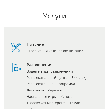
Услуги
Питание
Столовая
Диетическое питание
Развлечения
Водные виды развлечений
Развлекательный центр
Бильярд
Развлекательная программа
Дискотека
Караоке
Настольные игры
Кинозал
Творческая мастерская
Гамак