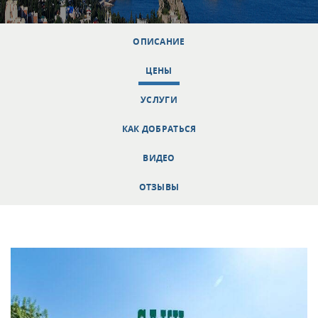
ОПИСАНИЕ
ЦЕНЫ
УСЛУГИ
КАК ДОБРАТЬСЯ
ВИДЕО
ОТЗЫВЫ