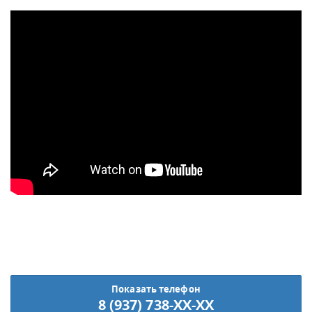
Показать телефон
8 (937) 738-XX-XX