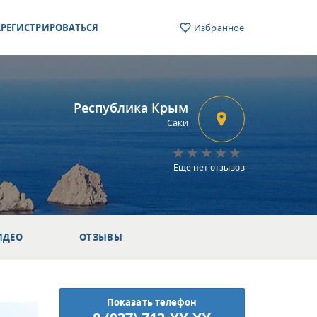
РЕГИСТРИРОВАТЬСЯ
Избранное
Республика Крым
Саки
Еще нет отзывов
ИДЕО
ОТЗЫВЫ
Показать телефон