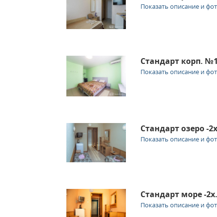
Показать описание и фо
Стандарт корп. №1
Показать описание и фо
Стандарт озеро -2
Показать описание и фо
Стандарт море -2х
Показать описание и фо