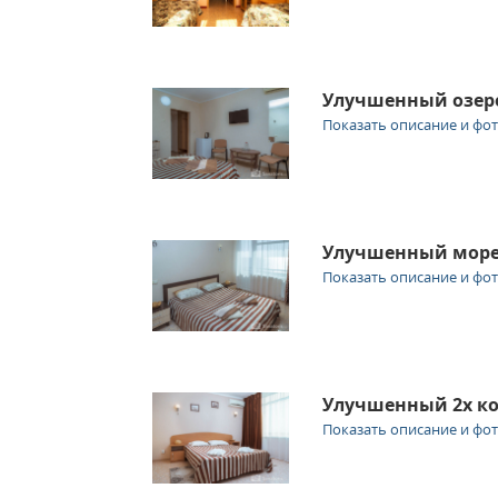
Улучшенный озер
Показать описание и фо
Улучшенный мор
Показать описание и фо
Улучшенный 2х к
Показать описание и фо