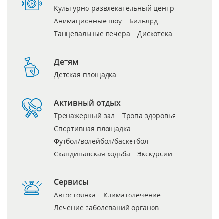
Культурно-развлекательный центр
Анимационные шоу
Бильярд
Танцевальные вечера
Дискотека
Детям
Детская площадка
Активный отдых
Тренажерный зал
Тропа здоровья
Спортивная площадка
Футбол/волейбол/баскетбол
Скандинавская ходьба
Экскурсии
Сервисы
Автостоянка
Климатолечение
Лечение заболеваний органов