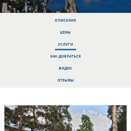
ОПИСАНИЕ
ЦЕНЫ
УСЛУГИ
КАК ДОБРАТЬСЯ
ВИДЕО
ОТЗЫВЫ