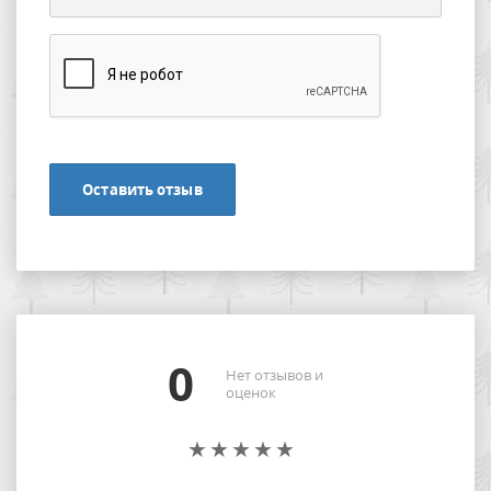
Оставить отзыв
0
Нет отзывов и
оценок