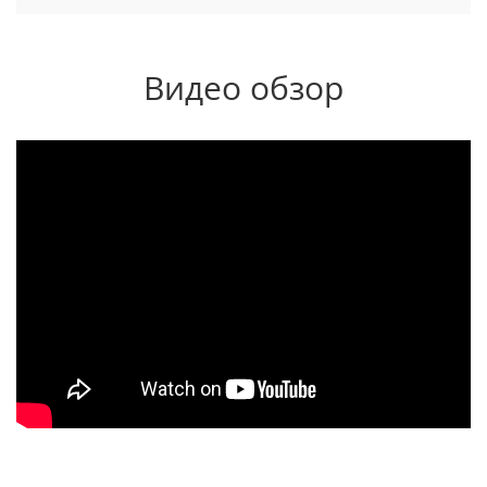
Видео обзор