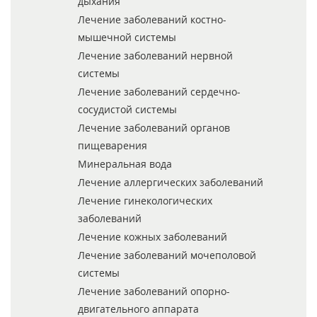
дыхания
Лечение заболеваний костно-
мышечной системы
Лечение заболеваний нервной
системы
Лечение заболеваний сердечно-
сосудистой системы
Лечение заболеваний органов
пищеварения
Минеральная вода
Лечение аллергических заболеваний
Лечение гинекологических
заболеваний
Лечение кожных заболеваний
Лечение заболеваний мочеполовой
системы
Лечение заболеваний опорно-
двигательного аппарата