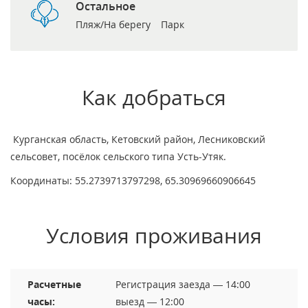
Остальное
Пляж/На берегу
Парк
Как добраться
Курганская область, Кетовский район, Лесниковский
сельсовет, посёлок сельского типа Усть-Утяк.
Координаты: 55.2739713797298, 65.30969660906645
Условия проживания
Расчетные
Регистрация заезда — 14:00
часы:
выезд — 12:00