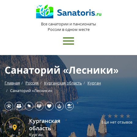
Все санатории и пансионаты
России в одном месте
Санаторий «Лесники»
Главная
Россия
Курганская область
Курган
Санаторий «Лесники»
Курганская
Еще нет отзывов
область
Курган