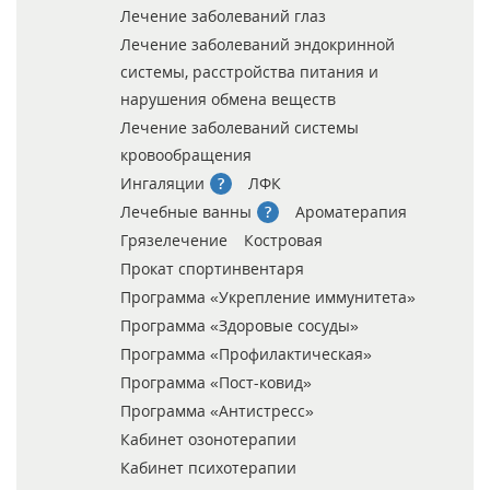
Лечение заболеваний глаз
Лечение заболеваний эндокринной
системы, расстройства питания и
нарушения обмена веществ
Лечение заболеваний системы
кровообращения
Ингаляции
ЛФК
Лечебные ванны
Ароматерапия
Грязелечение
Костровая
Прокат спортинвентаря
Программа «Укрепление иммунитета»
Программа «Здоровые сосуды»
Программа «Профилактическая»
Программа «Пост-ковид»
Программа «Антистресс»
Кабинет озонотерапии
Кабинет психотерапии