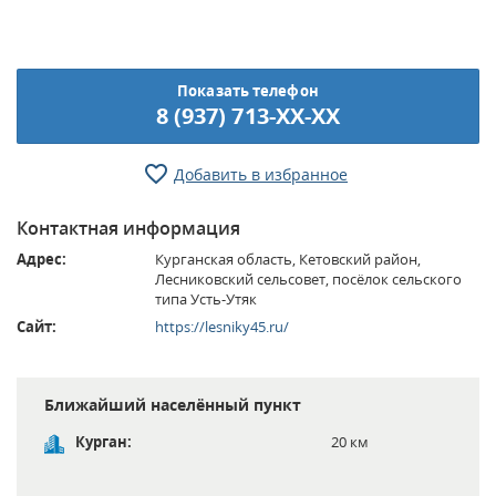
Показать телефон
8 (937) 713-XX-XX
Добавить в избранное
Контактная информация
Адрес:
Курганская область, Кетовский район,
Лесниковский сельсовет, посёлок сельского
типа Усть-Утяк
Сайт:
https://lesniky45.ru/
Ближайший населённый пункт
Курган:
20 км