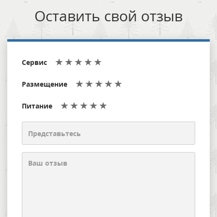
Оставить свой отзыв
Сервис
Размещение
Питание