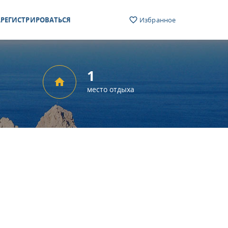
РЕГИСТРИРОВАТЬСЯ
Избранное
1
место отдыха