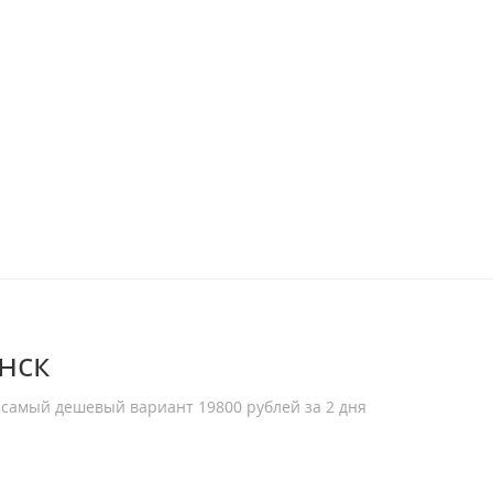
нск
 самый дешевый вариант 19800 рублей за 2 дня