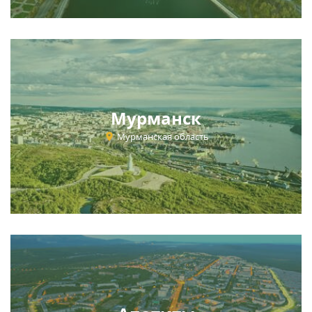
Мурманск
Мурманская область