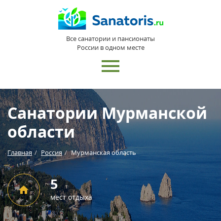
Все санатории и пансионаты
России в одном месте
Санатории Мурманской
области
Главная
Россия
Мурманская область
5
мест отдыха