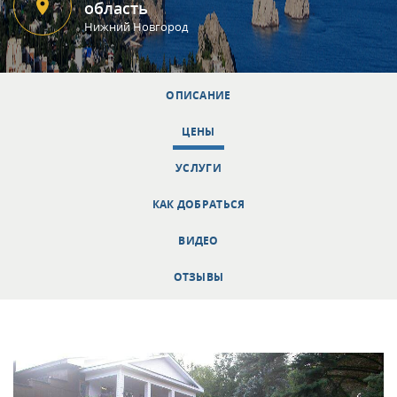
область
Нижний Новгород
ОПИСАНИЕ
ЦЕНЫ
УСЛУГИ
КАК ДОБРАТЬСЯ
ВИДЕО
ОТЗЫВЫ