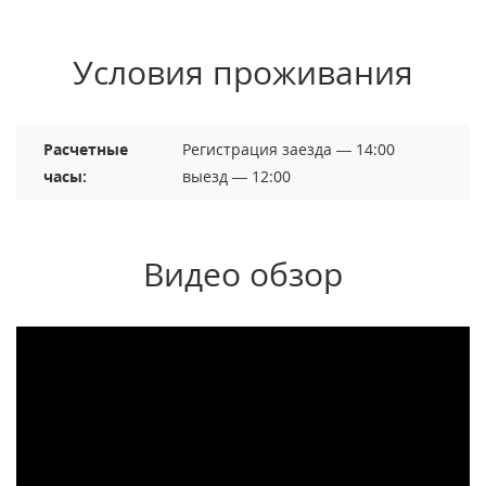
Условия проживания
Расчетные
Регистрация заезда — 14:00
часы:
выезд — 12:00
Видео обзор