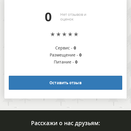
0
Нет отзывов и
оценок
Сервис -
0
Размещение -
0
Питание -
0
Оставить отзыв
Расскажи о нас друзьям: