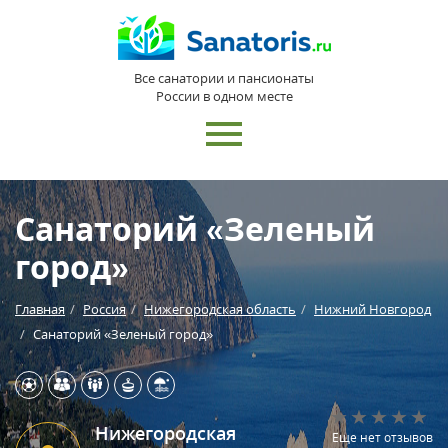
Все санатории и пансионаты
России в одном месте
Санаторий «Зеленый
город»
Главная
Россия
Нижегородская область
Нижний Новгород
Санаторий «Зеленый город»
Нижегородская
Еще нет отзывов