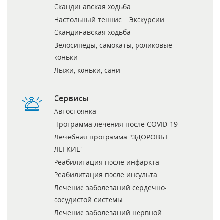
Скандинавская ходьба
Настольный теннис
Экскурсии
Скандинавская ходьба
Велосипеды, самокаты, роликовые
коньки
Лыжи, коньки, сани
Сервисы
Автостоянка
Программа лечения после COVID-19
Лечебная программа "ЗДОРОВЫЕ
ЛЕГКИЕ"
Реабилитация после инфаркта
Реабилитация после инсульта
Лечение заболеваний сердечно-
сосудистой системы
Лечение заболеваний нервной