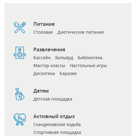
Питание
Столовая
Диетическое питание
Развлечения
Бассейн
Бильярд
Библиотека
Мастер-классы
Настольные игры
Дискотека
Караоке
Детям
Детская площадка
Активный отдых
Скандинавская ходьба
Спортивная площадка