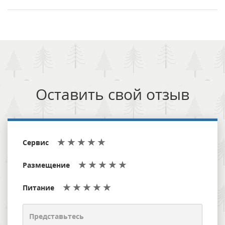
Оставить свой отзыв
Сервис
Размещение
Питание