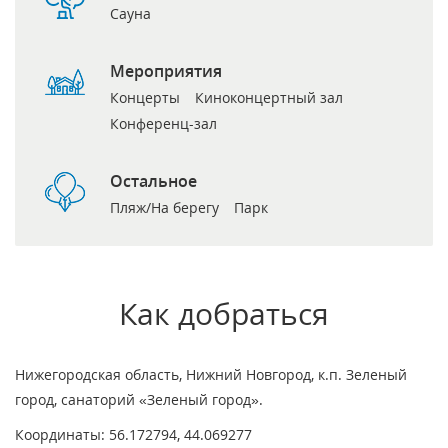
Сауна
Мероприятия
Концерты
Киноконцертный зал
Конференц-зал
Остальное
Пляж/На берегу
Парк
Как добраться
Нижегородская область, Нижний Новгород, к.п. Зеленый
город, санаторий «Зеленый город».
Координаты: 56.172794, 44.069277