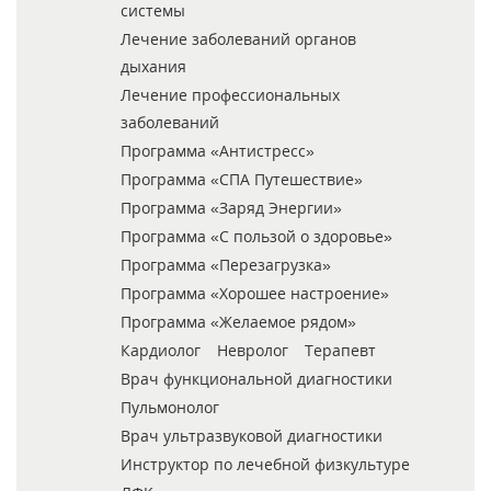
системы
Лечение заболеваний органов
дыхания
Лечение профессиональных
заболеваний
Программа «Антистресс»
Программа «СПА Путешествие»
Программа «Заряд Энергии»
Программа «С пользой о здоровье»
Программа «Перезагрузка»
Программа «Хорошее настроение»
Программа «Желаемое рядом»
Кардиолог
Невролог
Терапевт
Врач функциональной диагностики
Пульмонолог
Врач ультразвуковой диагностики
Инструктор по лечебной физкультуре