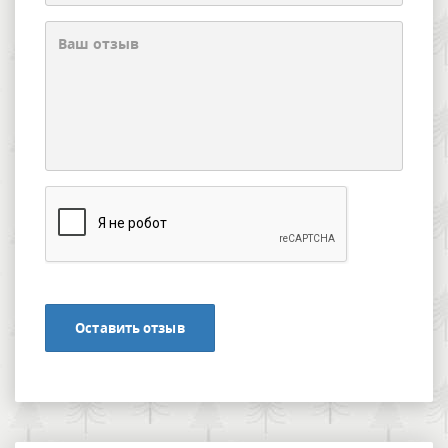
Оставить отзыв