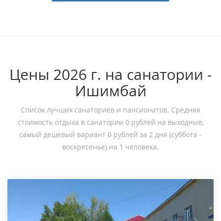
Цены 2026 г. на санатории -
Ишимбай
Список лучших санаториев и пансионатов. Средняя
стоимость отдыха в санатории 0 рублей на выходные,
самый дешевый вариант 0 рублей за 2 дня (суббота -
воскресенье) на 1 человека.