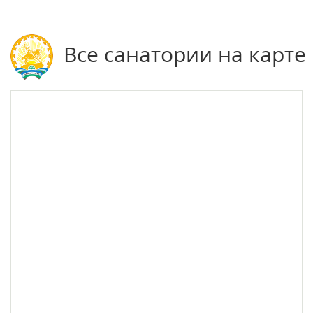
Все санатории на карте