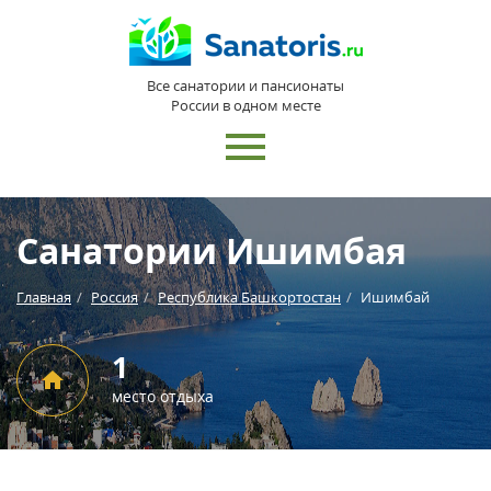
Все санатории и пансионаты
России в одном месте
Санатории Ишимбая
Главная
Россия
Республика Башкортостан
Ишимбай
1
место отдыха