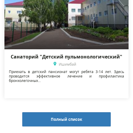
Санаторий "Детский пульмонологический"
Ишимбай
Приехать в детский пансионат могут ребята 3-14 лет. Здесь
проводится эффективное лечение и профилактика
бронхолегочных...
Полный список