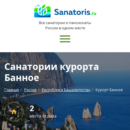
Все санатории и пансионаты
России в одном месте
Санатории курорта
Банное
Главная
Россия
Республика Башкортостан
Курорт Банное
2
места отдыха