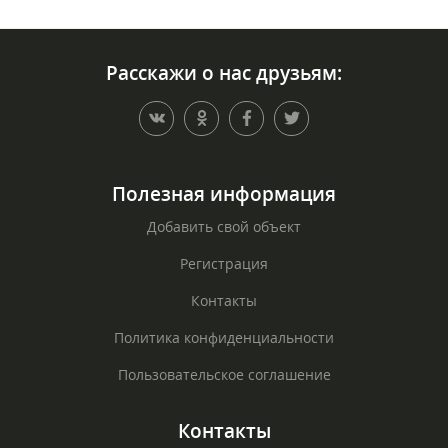
Расскажи о нас друзьям:
Полезная информация
Добавить свой объект
Регистрация
Контакты
Политика конфиденциальности
Пользовательское соглашение
Контакты