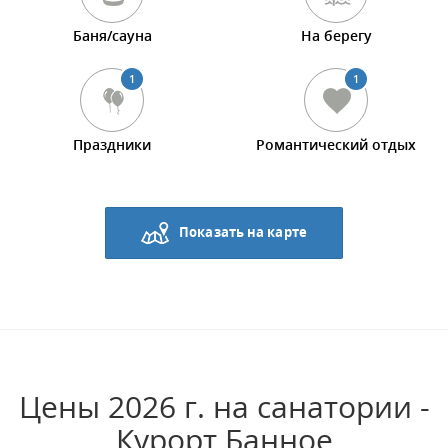
Баня/сауна
На берегу
1
1
Праздники
Романтический отдых
Показать на карте
Цены 2026 г. на санатории -
Курорт Банное