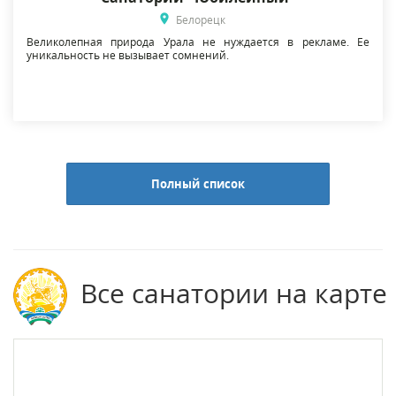
Белорецк
Великолепная природа Урала не нуждается в рекламе. Ее
уникальность не вызывает сомнений.
Полный список
Все санатории на карте