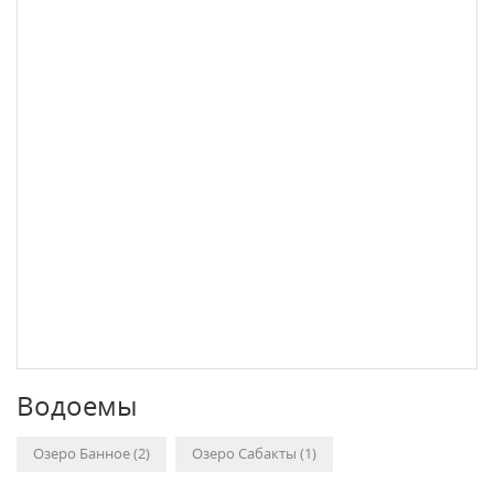
Водоемы
Озеро Банное (2)
Озеро Сабакты (1)