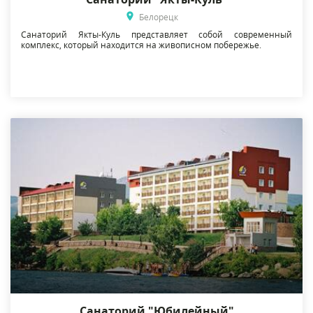
Белорецк
Санаторий Якты-Куль представляет собой современный
комплекс, который находится на живописном побережье.
Санаторий "Юбилейный"