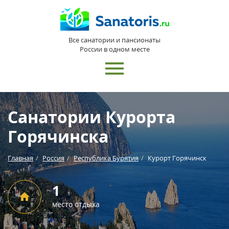
Все санатории и пансионаты
России в одном месте
Санатории Курорта
Горячинска
Главная
Россия
Республика Бурятия
Курорт Горячинск
1
место отдыха