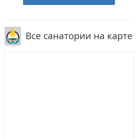
Все санатории на карте