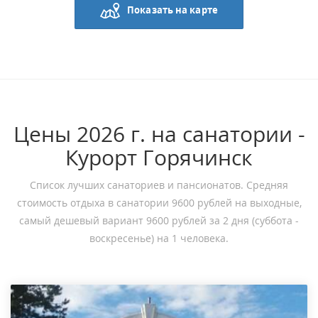
Показать на карте
Цены 2026 г. на санатории -
Курорт Горячинск
Список лучших санаториев и пансионатов. Средняя
стоимость отдыха в санатории 9600 рублей на выходные,
самый дешевый вариант 9600 рублей за 2 дня (суббота -
воскресенье) на 1 человека.