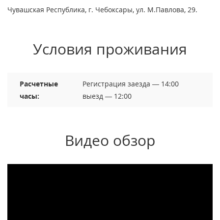
Чувашская Республика, г. Чебоксары, ул. М.Павлова, 29.
Условия проживания
Расчетные
Регистрация заезда — 14:00
часы:
выезд — 12:00
Видео обзор