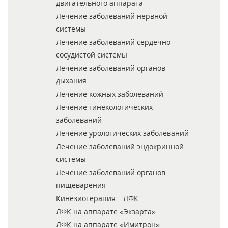
двигательного аппарата
Лечение заболеваний нервной
системы
Лечение заболеваний сердечно-
сосудистой системы
Лечение заболеваний органов
дыхания
Лечение кожных заболеваний
Лечение гинекологических
заболеваний
Лечение урологических заболеваний
Лечение заболеваний эндокринной
системы
Лечение заболеваний органов
пищеварения
Кинезиотерапия
ЛФК
ЛФК на аппарате «Экзарта»
ЛФК на аппарате «Имитрон»