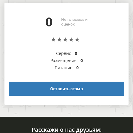
0
Нет отзывов и
оценок
Сервис -
0
Размещение -
0
Питание -
0
Оставить отзыв
Расскажи о нас друзьям: