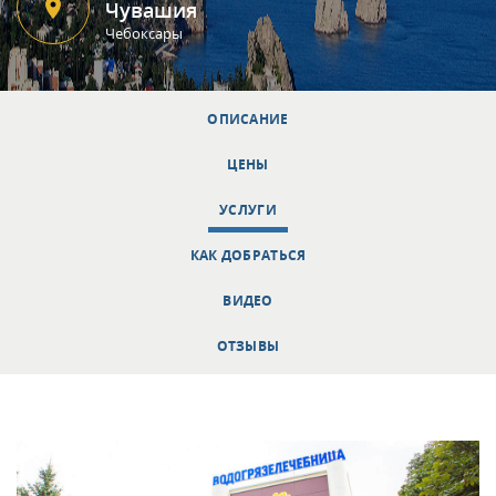
Чувашия
Чебоксары
ОПИСАНИЕ
ЦЕНЫ
УСЛУГИ
КАК ДОБРАТЬСЯ
ВИДЕО
ОТЗЫВЫ