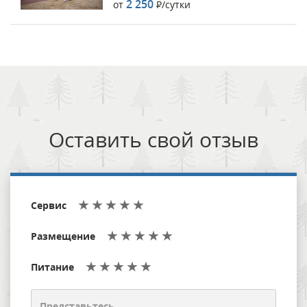
2 250
от
Р
/сутки
Оставить свой отзыв
Сервис
Размещение
Питание