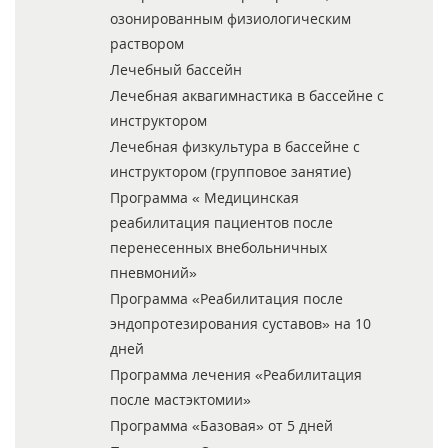
озонированным физиологическим
раствором
Лечебный бассейн
Лечебная аквагимнастика в бассейне с
инструктором
Лечебная физкультура в бассейне с
инструктором (групповое занятие)
Программа « Медицинская
реабилитация пациентов после
перенесенных внебольничных
пневмоний»
Программа «Реабилитация после
эндопротезирования суставов» на 10
дней
Программа лечения «Реабилитация
после мастэктомии»
Программа «Базовая» от 5 дней