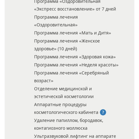
Программа «Оздоровительная
«Экспресс восстановление» от 7 дней
Программа лечения
«Оздоровительная»
Программа лечения «Мать и Дитя»
Программа лечения «Женское
здоровье» (10 дней)
Программа лечения «Здоровая кожа»
Программа лечения «Неделя красоты»
Программа лечения «Серебряный
возраст»
Отделение медицинской и
эстетической косметологии
Аппаратные процедуры
косметологического кабинета
Удаление папиллом, бородавок,
контагиозного моллюска
Ультразвуковой лифтинг на аппарате