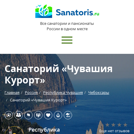
Все санатории и пансионаты
России в одном месте
Санаторий «Чувашия
Курорт»
Главная
Россия
Республика Чувашия
Чебоксары
Санаторий «Чувашия Курорт»
Республика
Еще нет отзывов