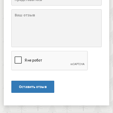
Оставить отзыв