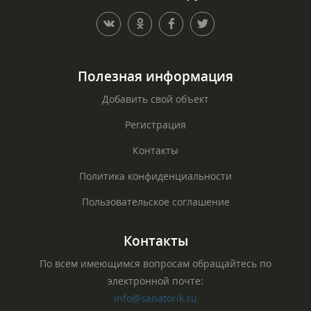
Полезная информация
Добавить свой объект
Регистрация
Контакты
Политика конфиденциальности
Пользовательское соглашение
Контакты
По всем имеющимся вопросам обращайтесь по
электронной почте:
info@sanatorik.ru