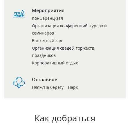
Мероприятия
Конференц-зал
Организация конференций, курсов и
семинаров
Банкетный зал
Организация свадеб, торжеств,
праздников
Корпоративный отдых
Остальное
Пляж/На берегу
Парк
Как добраться