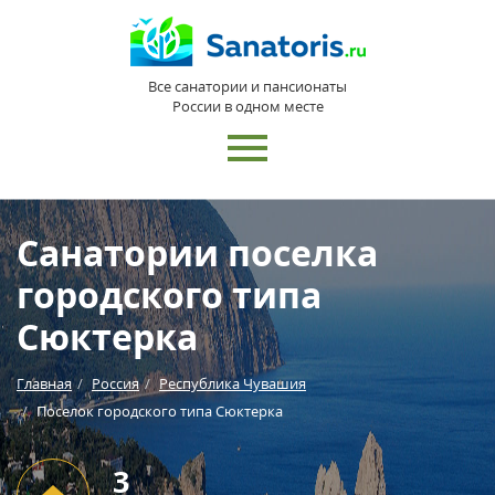
Все санатории и пансионаты
России в одном месте
Санатории поселка
городского типа
Сюктерка
Главная
Россия
Республика Чувашия
Поселок городского типа Сюктерка
3