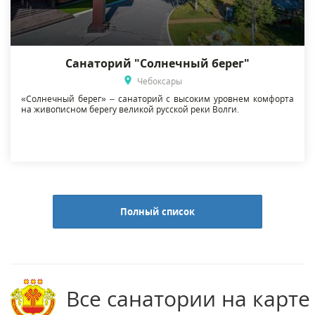
Санаторий "Солнечный берег"
Чебоксары
«Солнечный берег» – санаторий с высоким уровнем комфорта
на живописном берегу великой русской реки Волги.
Полный список
Все санатории на карте