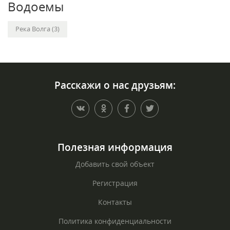
Водоемы
Река Волга (3)
Расскажи о нас друзьям:
Полезная информация
Добавить свой объект
Регистрация
Контакты
Политика конфиденциальности