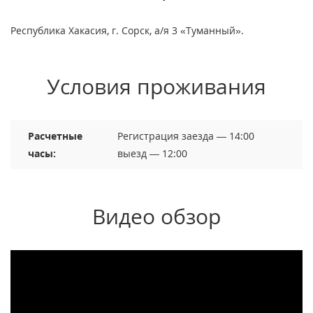
Республика Хакасия, г. Сорск, а/я 3 «Туманный».
Условия проживания
Расчетные
Регистрация заезда — 14:00
часы:
выезд — 12:00
Видео обзор