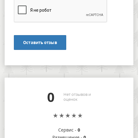
Оставить отзыв
0
Нет отзывов и
оценок
Сервис -
0
Размещение -
0