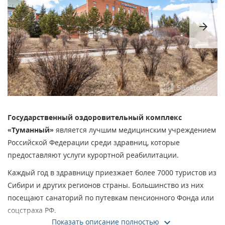
arrow_forward
Государственный оздоровительный комплекс
«Туманный»
является лучшим медицинским учреждением
Российской Федерации среди здравниц, которые
предоставляют услуги курортной реабилитации.
Каждый год в здравницу приезжает более 7000 туристов из
Сибири и других регионов страны. Большинство из них
посещают санаторий по путевкам пенсионного Фонда или
соцстраха РФ.
Показать описание полностью