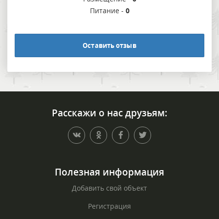
Питание -
0
Оставить отзыв
Расскажи о нас друзьям:
Полезная информация
Добавить свой объект
Регистрация