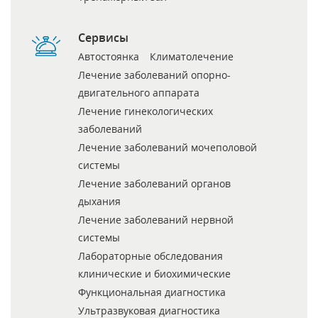
Сервисы
Автостоянка
Климатолечение
Лечение заболеваний опорно-
двигательного аппарата
Лечение гинекологических
заболеваний
Лечение заболеваний мочеполовой
системы
Лечение заболеваний органов
дыхания
Лечение заболеваний нервной
системы
Лабораторные обследования
клинические и биохимические
Функциональная диагностика
Ультразвуковая диагностика