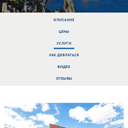
ОПИСАНИЕ
ЦЕНЫ
УСЛУГИ
КАК ДОБРАТЬСЯ
ВИДЕО
ОТЗЫВЫ