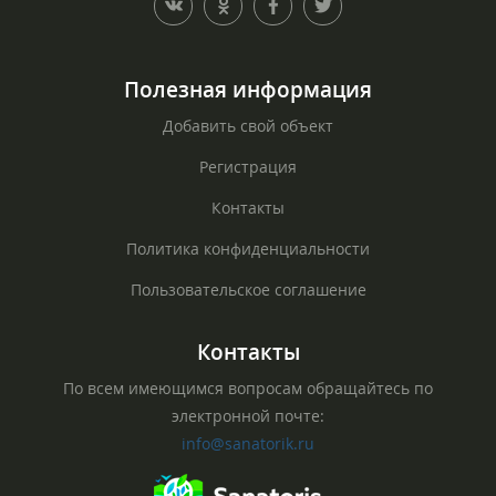
Полезная информация
Добавить свой объект
Регистрация
Контакты
Политика конфиденциальности
Пользовательское соглашение
Контакты
По всем имеющимся вопросам обращайтесь по
электронной почте:
info@sanatorik.ru