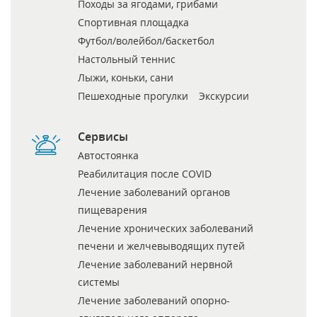
Походы за ягодами, грибами
Спортивная площадка
Футбол/волейбол/баскетбол
Настольный теннис
Лыжи, коньки, сани
Пешеходные прогулки
Экскурсии
Сервисы
Автостоянка
Реабилитация после COVID
Лечение заболеваний органов
пищеварения
Лечение хронических заболеваний
печени и желчевыводящих путей
Лечение заболеваний нервной
системы
Лечение заболеваний опорно-