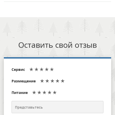
Оставить свой отзыв
Сервис
Размещение
Питание