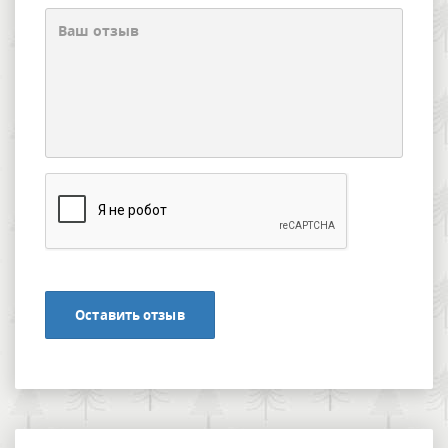
Оставить отзыв