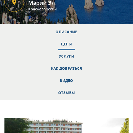
Марий Эл
Красногорский
ОПИСАНИЕ
ЦЕНЫ
УСЛУГИ
КАК ДОБРАТЬСЯ
ВИДЕО
ОТЗЫВЫ