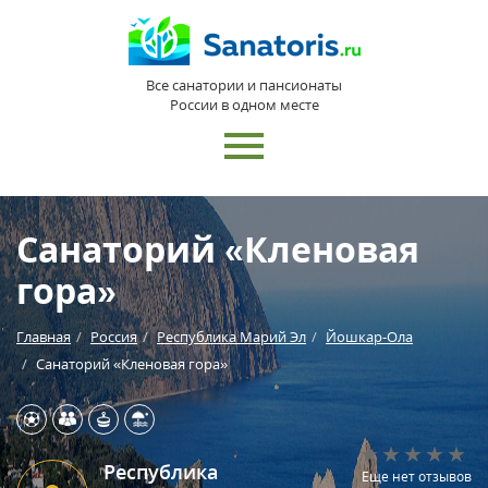
Все санатории и пансионаты
России в одном месте
Санаторий «Кленовая
гора»
Главная
Россия
Республика Марий Эл
Йошкар-Ола
Санаторий «Кленовая гора»
Республика
Еще нет отзывов