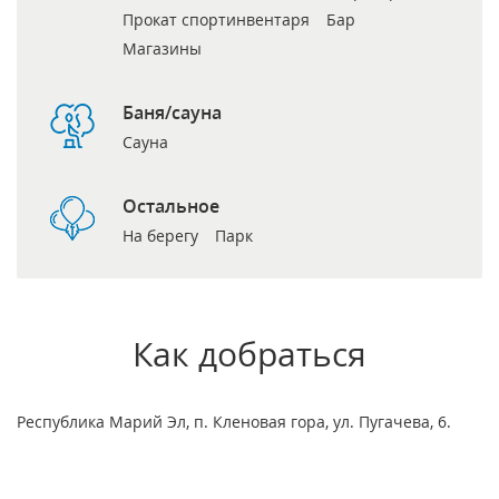
Прокат спортинвентаря
Бар
Магазины
Баня/сауна
Сауна
Остальное
На берегу
Парк
Как добраться
Республика Марий Эл, п. Кленовая гора, ул. Пугачева, 6.