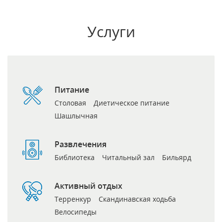
Услуги
Питание
Столовая
Диетическое питание
Шашлычная
Развлечения
Библиотека
Читальный зал
Бильярд
Активный отдых
Терренкур
Скандинавская ходьба
Велосипеды