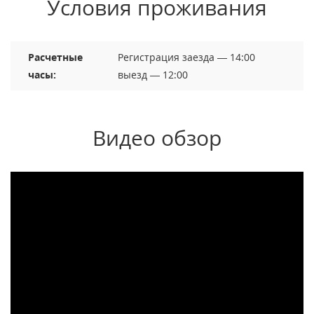
Условия проживания
Расчетные
Регистрация заезда — 14:00
часы:
выезд — 12:00
Видео обзор