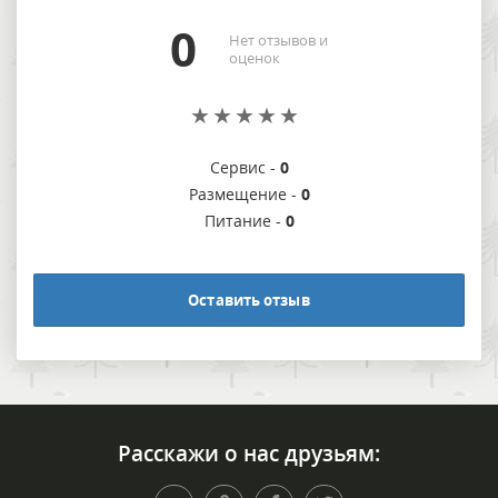
0
Нет отзывов и
оценок
Сервис -
0
Размещение -
0
Питание -
0
Оставить отзыв
Расскажи о нас друзьям: