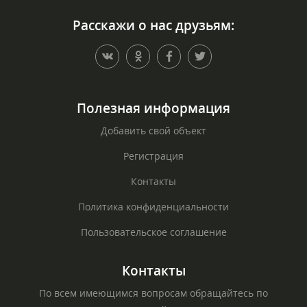
Расскажи о нас друзьям:
Полезная информация
Добавить свой объект
Регистрация
Контакты
Политика конфиденциальности
Пользовательское соглашение
Контакты
По всем имеющимся вопросам обращайтесь по