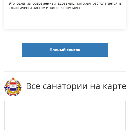
Это одна из современных здравниц, которая располагается в
экологически чистом и живописном месте.
Полный список
Все санатории на карте