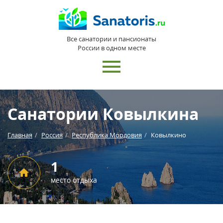
Все санатории и пансионаты
России в одном месте
Санатории Ковылкина
Главная
Россия
Республика Мордовия
Ковылкино
1
место отдыха