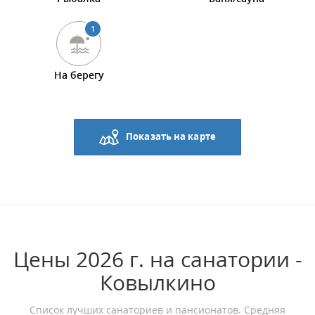
1
На берегу
Показать на карте
Цены 2026 г. на санатории -
Ковылкино
Список лучших санаториев и пансионатов. Средняя