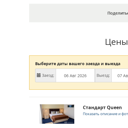
Поделить
Цены
Выберите даты вашего заезда и выезда
Заезд:
Выезд:
Стандарт Queen
Показать описание и фо