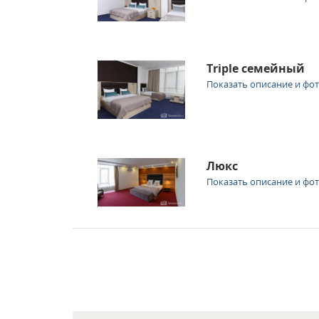
Triple семейный
Показать описание и фо
Люкс
Показать описание и фо