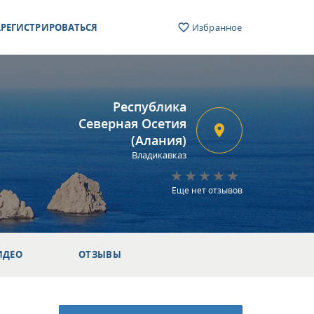
РЕГИСТРИРОВАТЬСЯ
Избранное
Республика
Северная Осетия
(Алания)
Владикавказ
Еще нет отзывов
ИДЕО
ОТЗЫВЫ