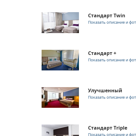
Стандарт Twin
Показать описание и фо
Стандарт +
Показать описание и фо
Улучшенный
Показать описание и фо
Стандарт Triple
Показать описание и фо