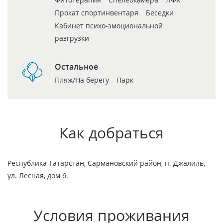
Прокат спортинвентаря
Беседки
Кабинет психо-эмоциональной
разгрузки
Остальное
Пляж/На берегу
Парк
Как добраться
Республика Татарстан, Сармановский район, п. Джалиль,
ул. Лесная, дом 6.
Условия проживания