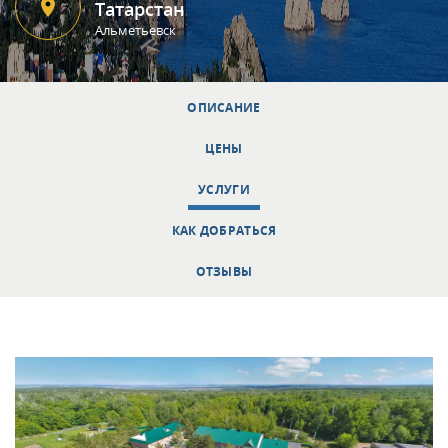
Татарстан
Альметьевск
ОПИСАНИЕ
ЦЕНЫ
УСЛУГИ
КАК ДОБРАТЬСЯ
ОТЗЫВЫ