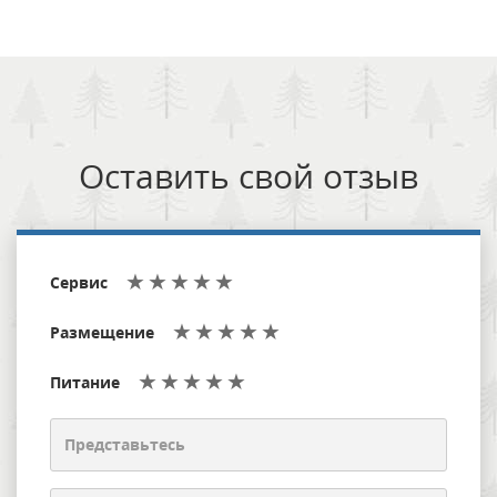
Оставить свой отзыв
Сервис
Размещение
Питание