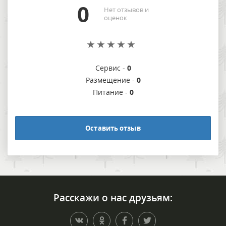
0
Нет отзывов и
оценок
Сервис -
0
Размещение -
0
Питание -
0
Оставить отзыв
Расскажи о нас друзьям: