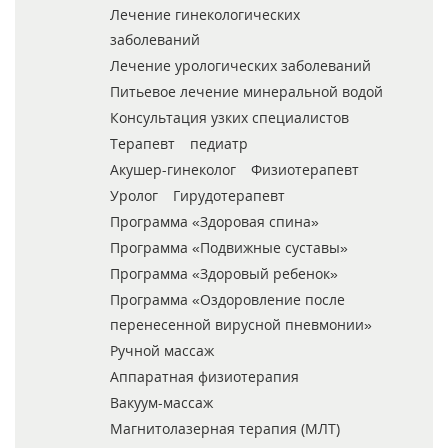
Лечение гинекологических
заболеваний
Лечение урологических заболеваний
Питьевое лечение минеральной водой
Консультация узких специалистов
Терапевт
педиатр
Акушер-гинеколог
Физиотерапевт
Уролог
Гирудотерапевт
Программа «Здоровая спина»
Программа «Подвижные суставы»
Программа «Здоровый ребенок»
Программа «Оздоровление после
перенесенной вирусной пневмонии»
Ручной массаж
Аппаратная физиотерапия
Вакуум-массаж
Магнитолазерная терапия (МЛТ)