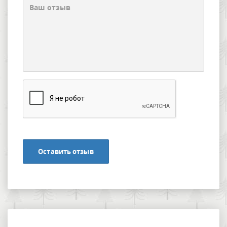
Оставить отзыв