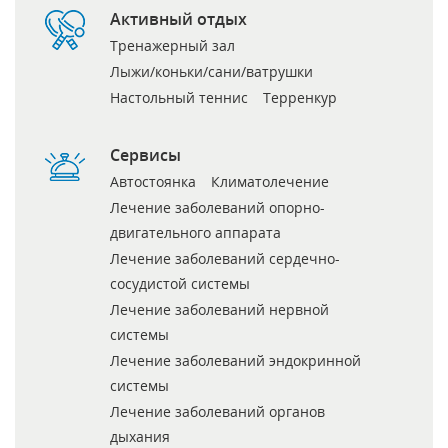
Активный отдых
Тренажерный зал
Лыжи/коньки/сани/ватрушки
Настольный теннис
Терренкур
Сервисы
Автостоянка
Климатолечение
Лечение заболеваний опорно-
двигательного аппарата
Лечение заболеваний сердечно-
сосудистой системы
Лечение заболеваний нервной
системы
Лечение заболеваний эндокринной
системы
Лечение заболеваний органов
дыхания