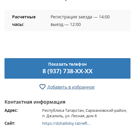
Расчетные
Регистрация заезда — 14:00
часы:
выезд — 12:00
Показать телефон
8 (937) 738-XX-XX
Добавить в избранное
Контактная информация
Адрес:
Республика Татарстан, Сармановский район,
п. Джалиль, ул. Лесная, дом 6
Сайт:
https://dzhalilskiy.tatneft....