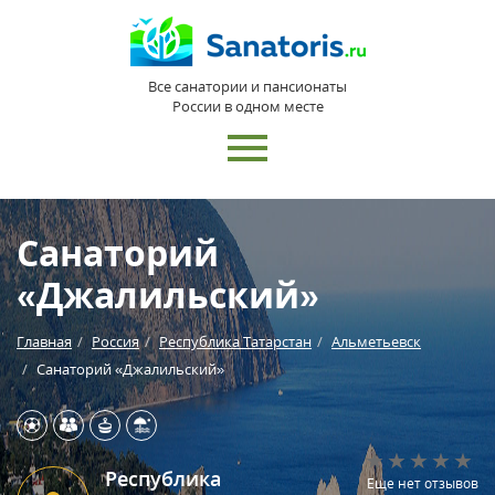
Все санатории и пансионаты
России в одном месте
Санаторий
«Джалильский»
Главная
Россия
Республика Татарстан
Альметьевск
Санаторий «Джалильский»
Республика
Еще нет отзывов