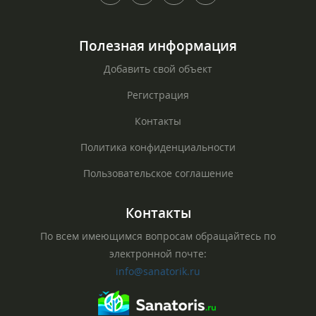
Полезная информация
Добавить свой объект
Регистрация
Контакты
Политика конфиденциальности
Пользовательское соглашение
Контакты
По всем имеющимся вопросам обращайтесь по
электронной почте:
info@sanatorik.ru