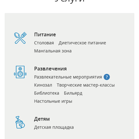
Питание
Столовая
Диетическое питание
Мангальная зона
Развлечения
Развлекательные мероприятия
Кинозал
Творческие мастер-классы
Библиотека
Бильярд
Настольные игры
Детям
Детская площадка