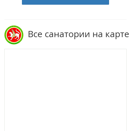
Все санатории на карте