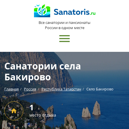
Все санатории и пансионаты
России в одном месте
Санатории села
Бакирово
Главная
Россия
Республика Татарстан
Село Бакирово
1
место отдыха