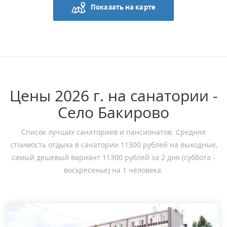
Показать на карте
Цены 2026 г. на санатории -
Село Бакирово
Список лучших санаториев и пансионатов. Средняя
стоимость отдыха в санатории 11300 рублей на выходные,
самый дешевый вариант 11300 рублей за 2 дня (суббота -
воскресенье) на 1 человека.