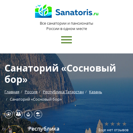
Все санатории и пансионаты
России в одном месте
Санаторий «Сосновый
бор»
Главная
Россия
Республика Татарстан
Казань
Санаторий «Сосновый бор»
Республика
Еще нет отзывов