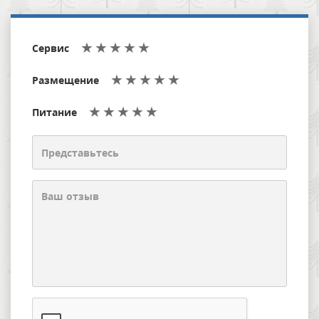
Сервис
Размещение
Питание