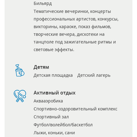
Бильярд
Тематические вечеринки, концерты
профессиональных артистов, конкурсы,
викторины, караоке, показ фильмов,
творческие вечера, дискотеки на
танцполе под зажигательные ритмы и
световые эффекты.
Детям
Детская площадка
Детский лагерь
Активный отдых
Аквааэробика
Спортивно-оздоровительный комплекс
Спортивный зал
Футбол/волейбол/баскетбол
Лыжи, коньки, сани