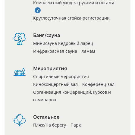
Комплексный уход за руками и ногами
Круглосуточная стойка регистрации
Баня/сауна
Минисауна Кедровый ларец
Инфракрасная сауна
Хамам
Мероприятия
Спортивные мероприятия
Киноконцертный зал
Конференц-зал
Организация конференций, курсов и
семинаров
Остальное
Пляж/На берегу
Парк