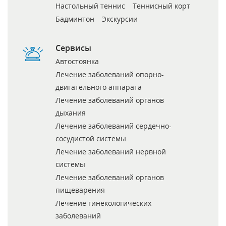
Настольный теннис
Теннисный корт
Бадминтон
Экскурсии
Сервисы
Автостоянка
Лечение заболеваний опорно-
двигательного аппарата
Лечение заболеваний органов
дыхания
Лечение заболеваний сердечно-
сосудистой системы
Лечение заболеваний нервной
системы
Лечение заболеваний органов
пищеварения
Лечение гинекологических
заболеваний