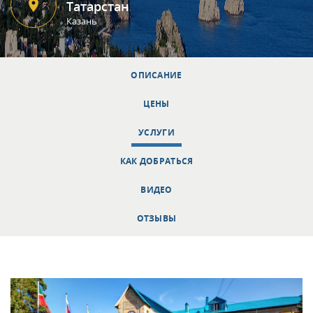
Татарстан
Казань
ОПИСАНИЕ
ЦЕНЫ
УСЛУГИ
КАК ДОБРАТЬСЯ
ВИДЕО
ОТЗЫВЫ