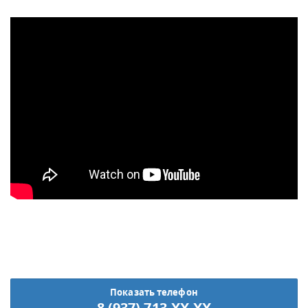
Показать телефон
8 (937) 713-XX-XX