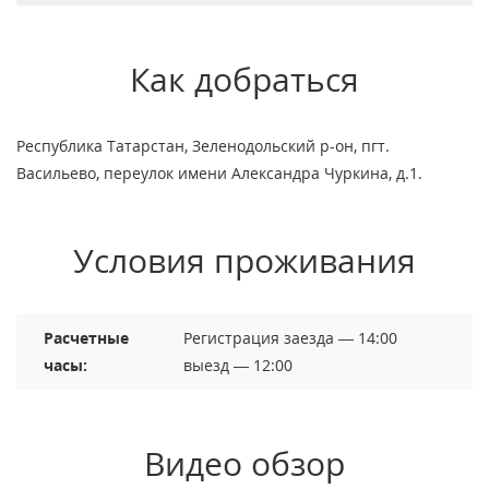
Как добраться
Республика Татарстан, Зеленодольский р-он, пгт.
Васильево, переулок имени Александра Чуркина, д.1.
Условия проживания
Расчетные
Регистрация заезда — 14:00
часы:
выезд — 12:00
Видео обзор