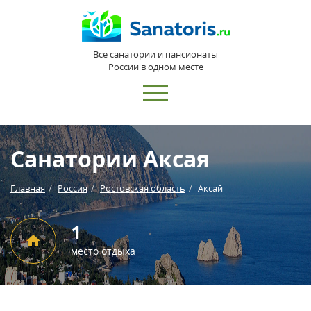
Все санатории и пансионаты
России в одном месте
Санатории Аксая
Главная
Россия
Ростовская область
Аксай
1
место отдыха