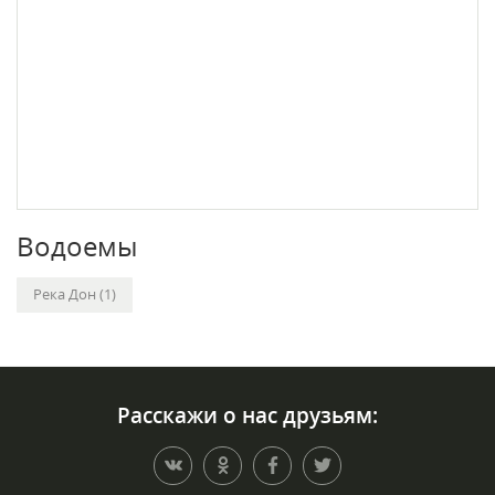
Водоемы
Река Дон (1)
Расскажи о нас друзьям: