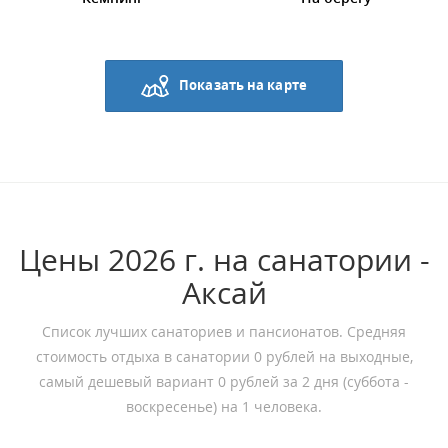
Показать на карте
Цены 2026 г. на санатории -
Аксай
Список лучших санаториев и пансионатов. Средняя
стоимость отдыха в санатории 0 рублей на выходные,
самый дешевый вариант 0 рублей за 2 дня (суббота -
воскресенье) на 1 человека.