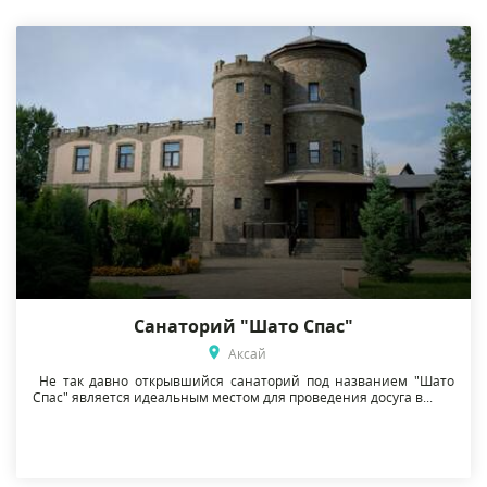
Санаторий "Шато Спас"
Аксай
Не так давно открывшийся санаторий под названием "Шато
Спас" является идеальным местом для проведения досуга в...