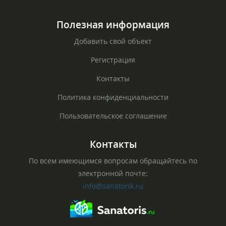
Полезная информация
Добавить свой объект
Регистрация
Контакты
Политика конфиденциальности
Пользовательское соглашение
Контакты
По всем имеющимся вопросам обращайтесь по
электронной почте:
info@sanatorik.ru